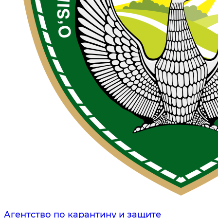
Агентство по карантину и защите