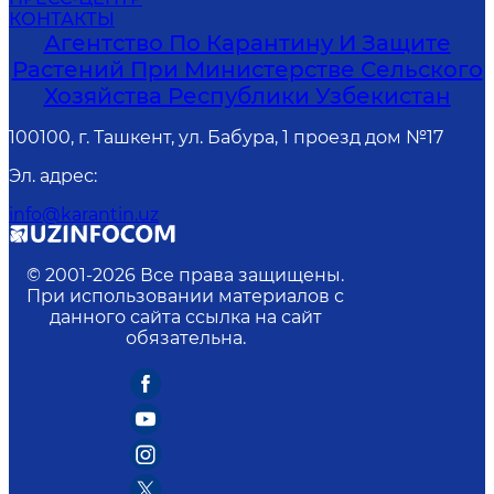
КОНТАКТЫ
Агентство По Карантину И Защите
Растений При Министерстве Сельского
Хозяйства Республики Узбекистан
100100, г. Ташкент, ул. Бабура, 1 проезд дом №17
Эл. адрес
:
info@karantin.uz
© 2001-
2026
Все права защищены.
При использовании материалов с
данного сайта ссылка на сайт
обязательна.