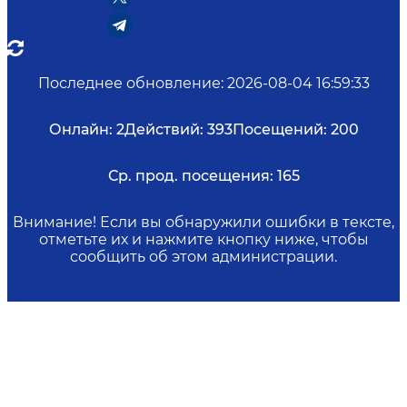
Последнее обновление
:
2026-08-04 16:59:33
Онлайн:
2
Действий:
393
Посещений:
200
Ср. прод. посещения:
165
Внимание! Если вы обнаружили ошибки в тексте,
отметьте их и нажмите кнопку ниже, чтобы
сообщить об этом администрации.