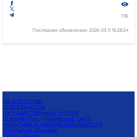
178
Последнее обновление: 2026-03-11 16:28:24
ОБ АГЕНТСТВЕ
ДЕЯТЕЛЬНОСТЬ
ГОСУДАРСТВЕННЫЕ УСЛУГИ
ДОКУМЕНТЫ УТРАТИВШИЕ СИЛУ
ПОЛИТИКА КОНФИДЕНЦИАЛЬНОСТИ
ОТКРЫТЫЕ ДАННЫЕ
ПРЕСС-ЦЕНТР