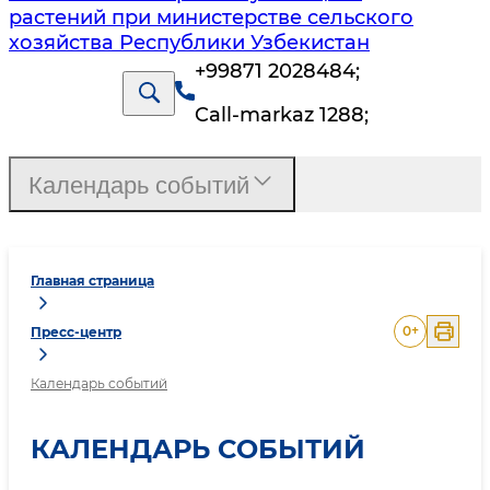
растений при министерстве сельского
хозяйства Республики Узбекистан
+99871 2028484
;
Call-markaz 1288
;
Календарь событий
Главная страница
0
+
Пресс-центр
Календарь событий
КАЛЕНДАРЬ СОБЫТИЙ