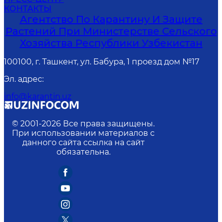
КОНТАКТЫ
Агентство По Карантину И Защите
Растений При Министерстве Сельского
Хозяйства Республики Узбекистан
100100, г. Ташкент, ул. Бабура, 1 проезд дом №17
Эл. адрес
:
info@karantin.uz
© 2001-
2026
Все права защищены.
При использовании материалов с
данного сайта ссылка на сайт
обязательна.