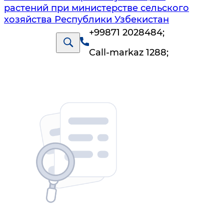
растений при министерстве сельского
хозяйства Республики Узбекистан
+99871 2028484
;
Call-markaz 1288
;