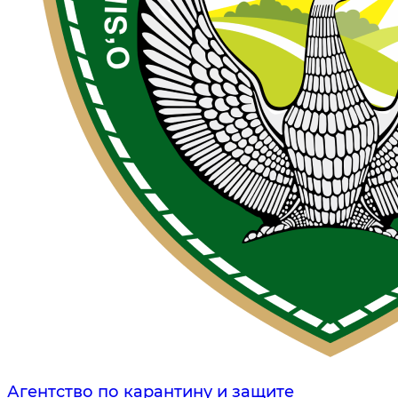
Агентство по карантину и защите