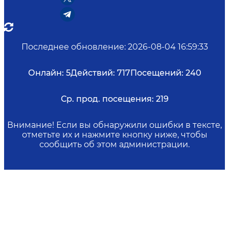
Последнее обновление
:
2026-08-04 16:59:33
Онлайн:
5
Действий:
717
Посещений:
240
Ср. прод. посещения:
219
Внимание! Если вы обнаружили ошибки в тексте,
отметьте их и нажмите кнопку ниже, чтобы
сообщить об этом администрации.