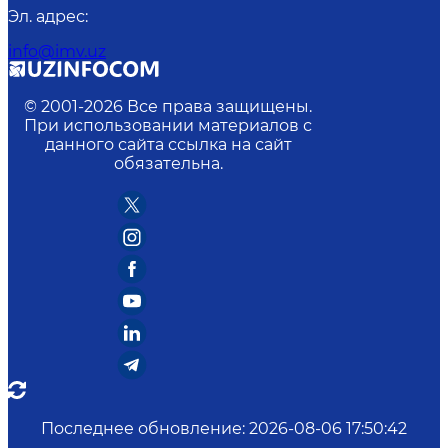
Эл. адрес
:
info@imv.uz
© 2001-
2026
Все права защищены.
При использовании материалов с
данного сайта ссылка на сайт
обязательна.
Последнее обновление
:
2026-08-06 17:50:42