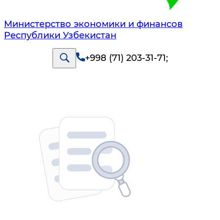
Министерство экономики и финансов
Республики Узбекистан
+998 (71) 203-31-71
;