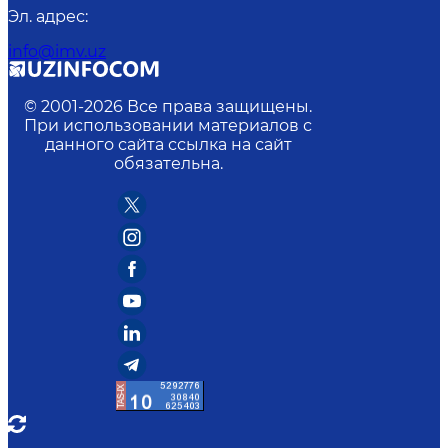
Эл. адрес
:
info@imv.uz
© 2001-
2026
Все права защищены.
При использовании материалов с
данного сайта ссылка на сайт
обязательна.