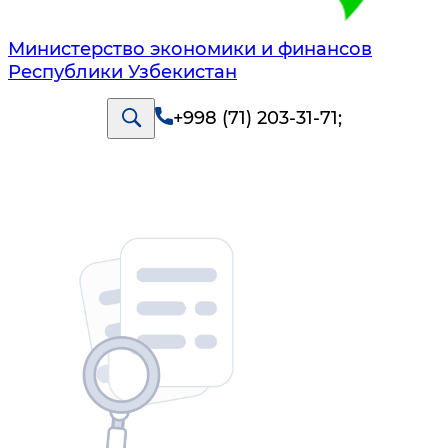
Министерство экономики и финансов
Республики Узбекистан
+998 (71) 203-31-71
;