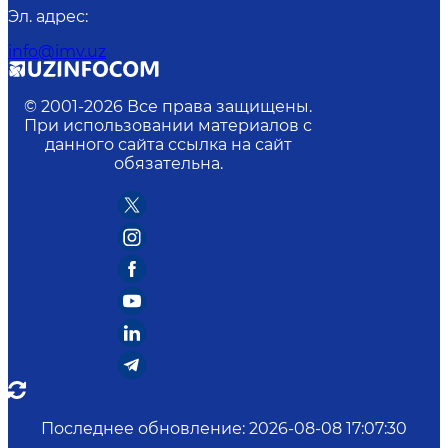
Эл. адрес
:
info@imv.uz
© 2001-
2026
Все права защищены.
При использовании материалов с
данного сайта ссылка на сайт
обязательна.
Последнее обновление
:
2026-08-08 17:07:30