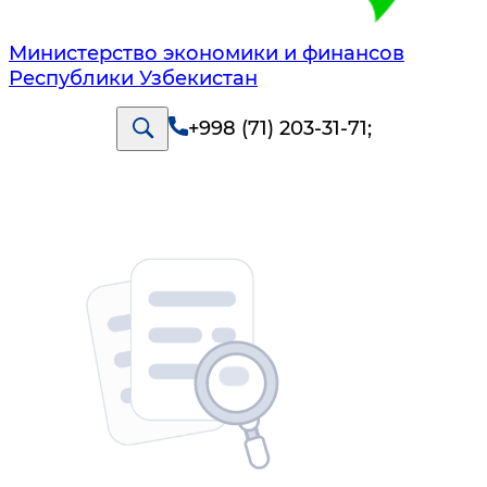
Министерство экономики и финансов
Республики Узбекистан
+998 (71) 203-31-71
;