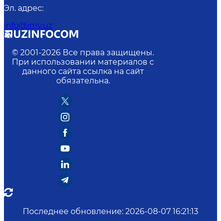
Эл. адрес
:
info@imv.uz
© 2001-
2026
Все права защищены.
При использовании материалов с
данного сайта ссылка на сайт
обязательна.
Последнее обновление
:
2026-08-07 16:21:13