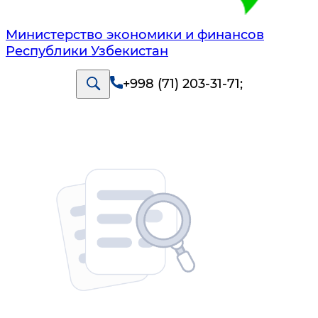
Министерство экономики и финансов
Республики Узбекистан
+998 (71) 203-31-71
;