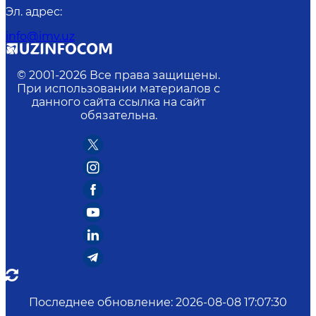
Эл. адрес
:
info@imv.uz
© 2001-
2026
Все права защищены.
При использовании материалов с
данного сайта ссылка на сайт
обязательна.
Последнее обновление
:
2026-08-08 17:07:30