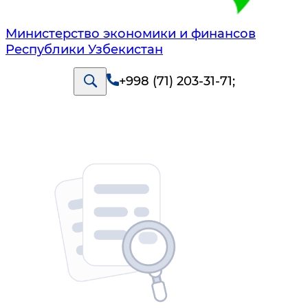
Министерство экономики и финансов
Республики Узбекистан
+998 (71) 203-31-71
;