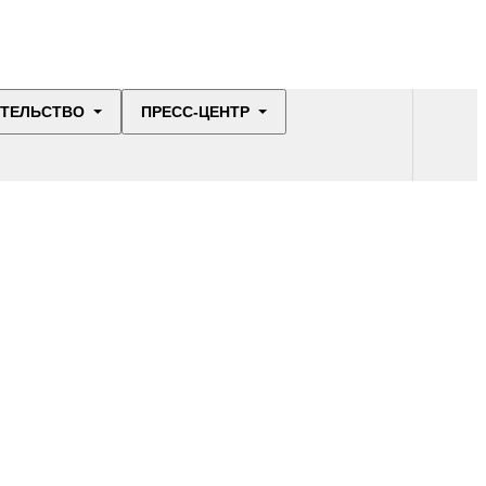
ИТЕЛЬСТВО
ПРЕСС-ЦЕНТР