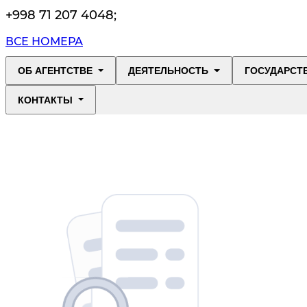
+998 71 207 4048
;
ВСЕ НОМЕРА
ОБ АГЕНТСТВЕ
ДЕЯТЕЛЬНОСТЬ
ГОСУДАРСТ
КОНТАКТЫ