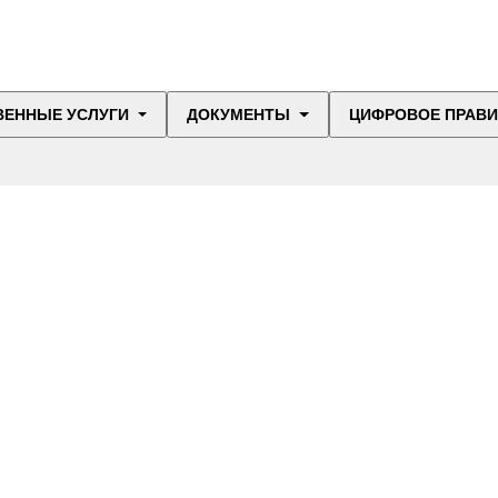
ВЕННЫЕ УСЛУГИ
ДОКУМЕНТЫ
ЦИФРОВОЕ ПРАВ