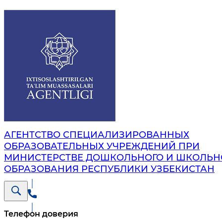
АГЕНТСТВО СПЕЦИАЛИЗИРОВАННЫХ
ОБРАЗОВАТЕЛЬНЫХ УЧРЕЖДЕНИЙ ПРИ
МИНИСТЕРСТВЕ ДОШКОЛЬНОГО И ШКОЛЬН
ОБРАЗОВАНИЯ РЕСПУБЛИКИ УЗБЕКИСТАН
Телефон доверия