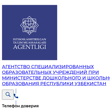
АГЕНТСТВО СПЕЦИАЛИЗИРОВАННЫХ
ОБРАЗОВАТЕЛЬНЫХ УЧРЕЖДЕНИЙ ПРИ
МИНИСТЕРСТВЕ ДОШКОЛЬНОГО И ШКОЛЬН
ОБРАЗОВАНИЯ РЕСПУБЛИКИ УЗБЕКИСТАН
Телефон доверия