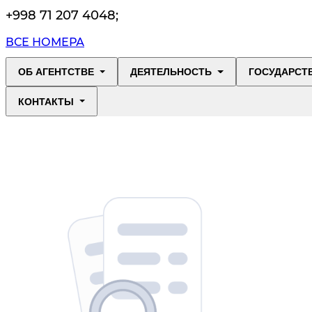
+998 71 207 4048
;
ВСЕ НОМЕРА
ОБ АГЕНТСТВЕ
ДЕЯТЕЛЬНОСТЬ
ГОСУДАРСТ
КОНТАКТЫ