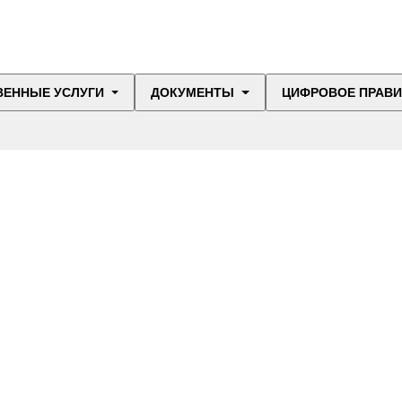
ВЕННЫЕ УСЛУГИ
ДОКУМЕНТЫ
ЦИФРОВОЕ ПРАВ