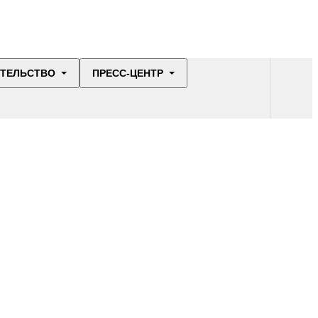
ИТЕЛЬСТВО
ПРЕСС-ЦЕНТР