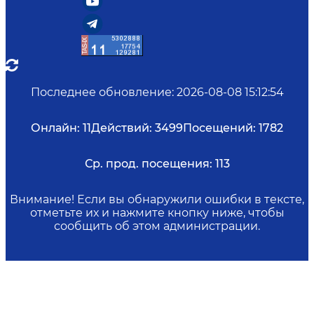
Последнее обновление
:
2026-08-08 15:12:54
Онлайн:
11
Действий:
3499
Посещений:
1782
Ср. прод. посещения:
113
Внимание! Если вы обнаружили ошибки в тексте,
отметьте их и нажмите кнопку ниже, чтобы
сообщить об этом администрации.