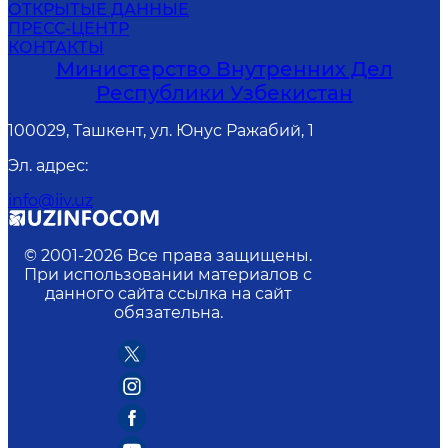
ОТКРЫТЫЕ ДАННЫЕ
ПРЕСС-ЦЕНТР
КОНТАКТЫ
Министерство Внутренних Дел
Республики Узбекистан
100029, Ташкент, ул. Юнус Ражабий, 1
Эл. адрес
:
info@iiv.uz
© 2001-
2026
Все права защищены.
При использовании материалов с
данного сайта ссылка на сайт
обязательна.