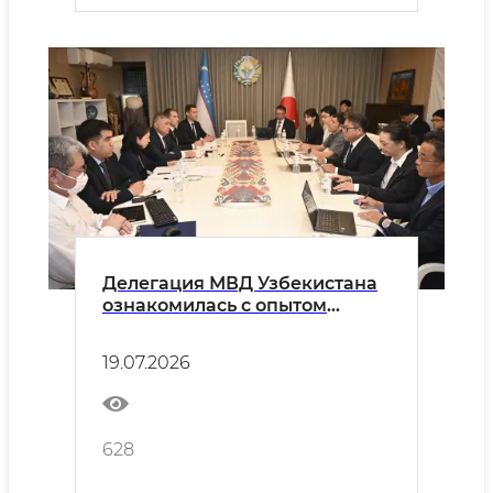
Делегация МВД Узбекистана
ознакомилась с опытом
Японии в сфере
предоставления
19.07.2026
государственных услуг
628