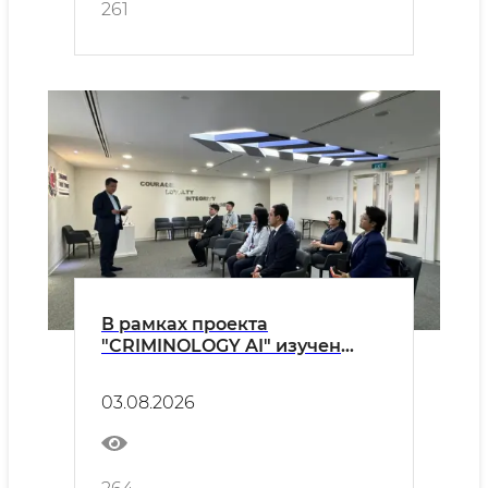
261
В рамках проекта
"CRIMINOLOGY AI" изучен
передовой опыт Сингапура
03.08.2026