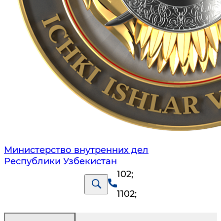
Министерство внутренних дел
Республики Узбекистан
102
;
1102
;