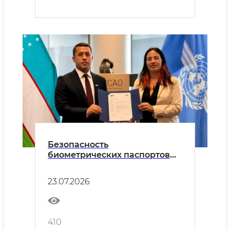
Безопасность
биометрических паспортов
Республики Узбекистан
укрепляется
23.07.2026
410