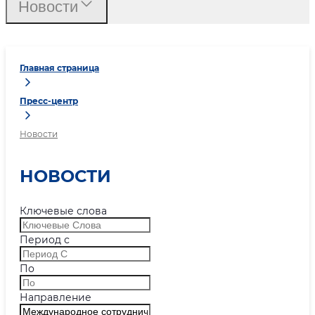
Новости
Главная страница
Пресс-центр
Новости
НОВОСТИ
Ключевые слова
Период с
По
Направление