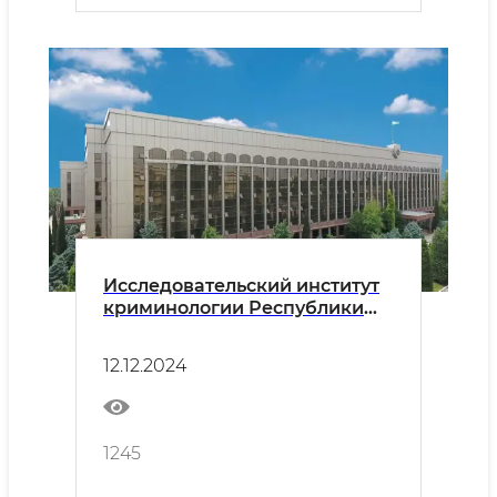
Исследовательский институт
криминологии Республики
Узбекистан объявляет набор
12.12.2024
1245