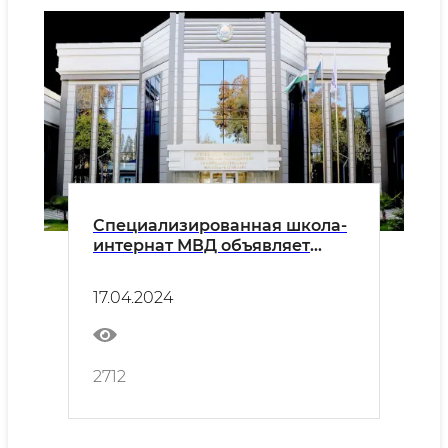
Специализированная школа-
интернат МВД объявляет
набор на 2024/2025 учебный
год
17.04.2024
2712