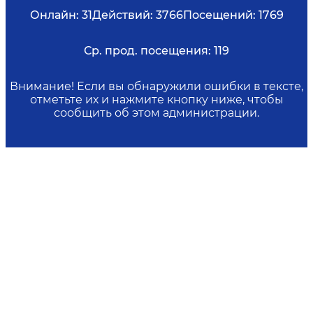
Онлайн:
31
Действий:
3766
Посещений:
1769
Ср. прод. посещения:
119
Внимание! Если вы обнаружили ошибки в тексте,
отметьте их и нажмите кнопку ниже, чтобы
сообщить об этом администрации.