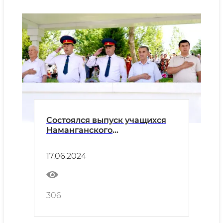
Состоялся выпуск учащихся
Наманганского
академического лицея МВД
17.06.2024
306