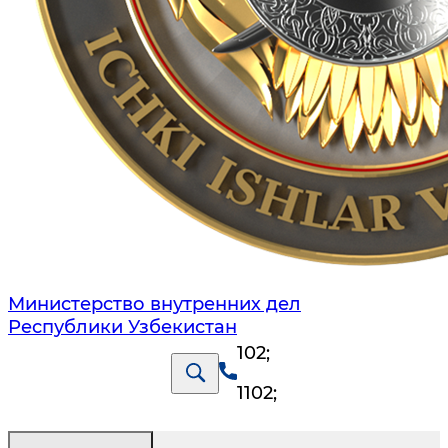
Министерство внутренних дел
Республики Узбекистан
102
;
1102
;