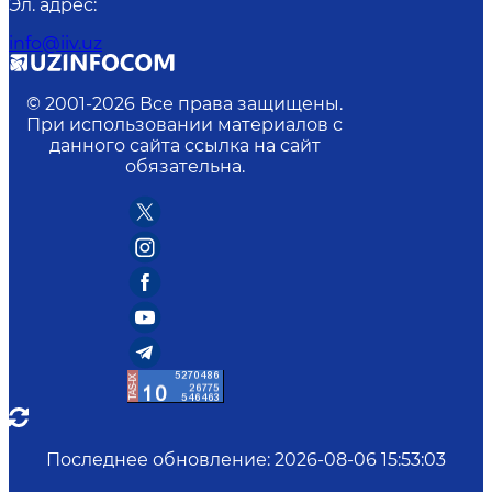
Эл. адрес
:
info@iiv.uz
© 2001-
2026
Все права защищены.
При использовании материалов с
данного сайта ссылка на сайт
обязательна.
Последнее обновление
:
2026-08-06 15:53:03