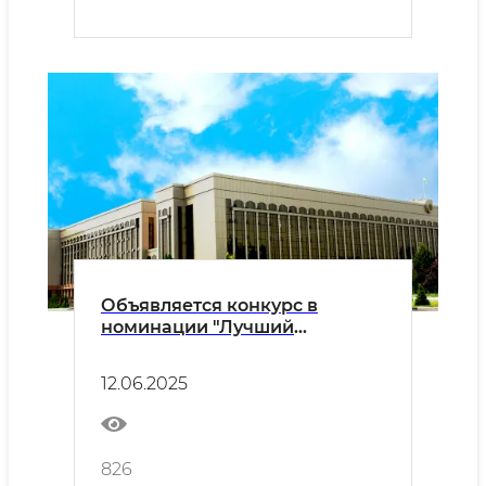
Объявляется конкурс в
номинации "Лучший
руководитель регионального
органа внутренних дел"
12.06.2025
826