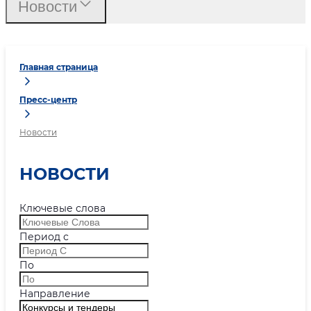
Новости
Главная страница
Пресс-центр
Новости
НОВОСТИ
Ключевые слова
Период с
По
Направление