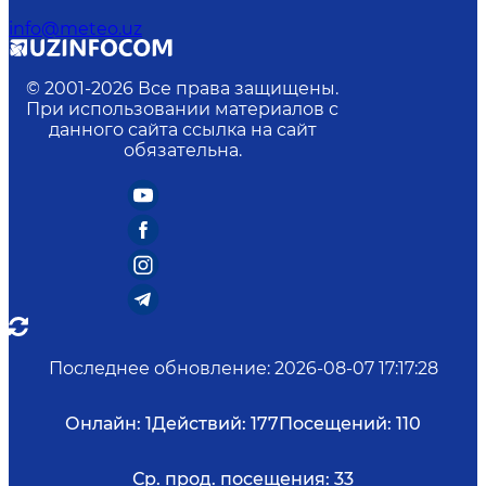
info@meteo.uz
© 2001-
2026
Все права защищены.
При использовании материалов с
данного сайта ссылка на сайт
обязательна.
Последнее обновление
:
2026-08-07 17:17:28
Онлайн:
1
Действий:
177
Посещений:
110
Ср. прод. посещения:
33