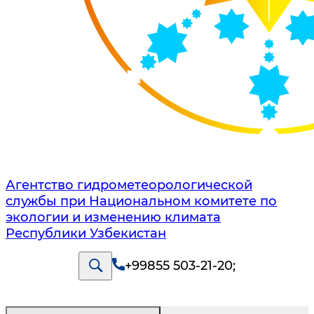
Агентство гидрометеорологической
службы при Национальном комитете по
экологии и изменению климата
Республики Узбекистан
+99855 503-21-20
;