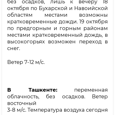
без осадков, лишь к вечеру 18
октября по Бухарской и Навоийской
областям местами возможны
кратковременные дожди. 19 октября
по предгорным и горным районам
местами кратковременный дождь, в
высокогорьях возможен переход в
снег.
Ветер 7-12 м/с.
В Ташкенте:
переменная
облачность, без осадков. Ветер
восточный
3-8 м/с. Температура воздуха сегодня