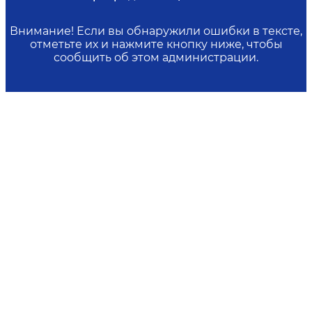
Внимание! Если вы обнаружили ошибки в тексте,
отметьте их и нажмите кнопку ниже, чтобы
сообщить об этом администрации.