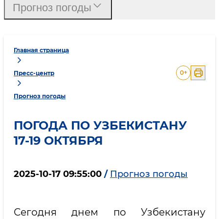
Прогноз погоды
Главная страница
0
+
Пресс-центр
Прогноз погоды
ПОГОДА ПО УЗБЕКИСТАНУ
17-19 ОКТЯБРЯ
2025-10-17 09:55:00
/
Прогноз погоды
Сегодня днем по Узбекистану