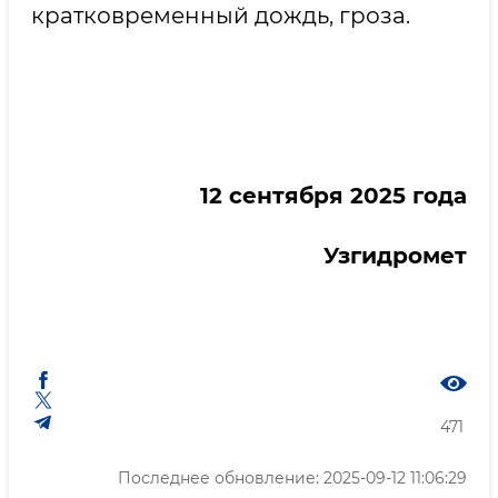
кратковременный дождь, гроза.
12
сентября 2025 года
Узгидромет
471
Последнее обновление: 2025-09-12 11:06:29