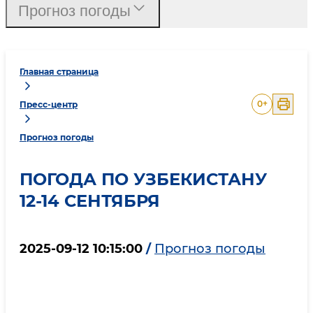
Прогноз погоды
Главная страница
0
+
Пресс-центр
Прогноз погоды
ПОГОДА ПО УЗБЕКИСТАНУ
12-14 СЕНТЯБРЯ
2025-09-12 10:15:00
/
Прогноз погоды