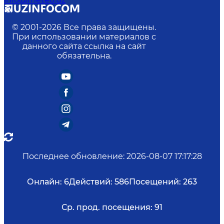
© 2001-
2026
Все права защищены.
При использовании материалов с
данного сайта ссылка на сайт
обязательна.
Последнее обновление
:
2026-08-07 17:17:28
Онлайн:
6
Действий:
586
Посещений:
263
Ср. прод. посещения:
91