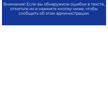
Внимание! Если вы обнаружили ошибки в тексте,
отметьте их и нажмите кнопку ниже, чтобы
сообщить об этом администрации.