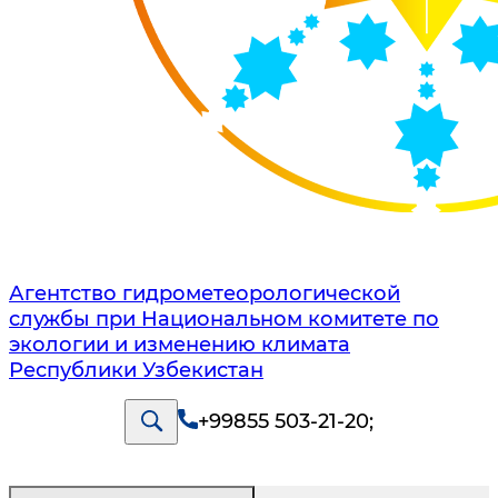
Агентство гидрометеорологической
службы при Национальном комитете по
экологии и изменению климата
Республики Узбекистан
+99855 503-21-20
;