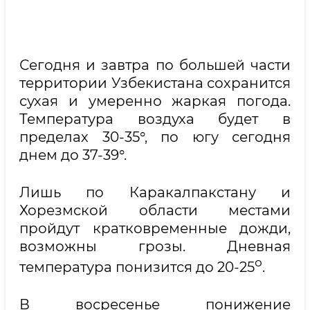
Сегодня и завтра по большей части
территории Узбекистана сохранится
сухая и умеренно жаркая погода.
Температура воздуха будет в
пределах 30-35°, по югу сегодня
днем до 37-39°.
Лишь по Каракалпакстану и
Хорезмской области местами
пройдут кратковременные дожди,
возможны грозы. Дневная
о
температура понизится до 20-25
.
В восресенье понижение