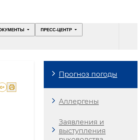
ОКУМЕНТЫ
ПРЕСС-ЦЕНТР
Прогноз погоды
0
+
Аллергены
Заявления и
выступления
руководства