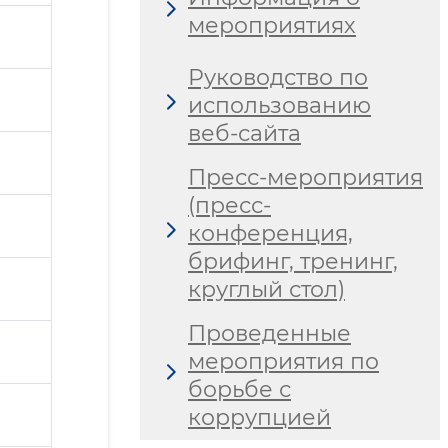
мероприятиях
Руководство по
использованию
веб-сайта
Пресс-мероприятия
(пресс-
конференция,
брифинг, тренинг,
круглый стол)
Проведенные
мероприятия по
борьбе с
коррупцией