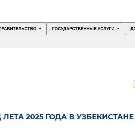
ПРАВИТЕЛЬСТВО
ГОСУДАРСТВЕННЫЕ УСЛУГИ
Д
ЛЕТА 2025 ГОДА В УЗБЕКИСТАНЕ