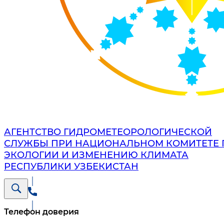
АГЕНТСТВО ГИДРОМЕТЕОРОЛОГИЧЕСКОЙ
СЛУЖБЫ ПРИ НАЦИОНАЛЬНОМ КОМИТЕТЕ 
ЭКОЛОГИИ И ИЗМЕНЕНИЮ КЛИМАТА
РЕСПУБЛИКИ УЗБЕКИСТАН
Телефон доверия