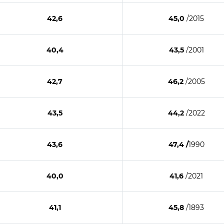
42,6
45,0
/2015
40,4
43,5
/2001
42,7
46,2
/2005
43,5
44,2
/2022
43,6
47,4
/
1990
40,0
41,6
/2021
41,1
45,8
/1893