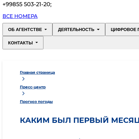
+99855 503-21-20
;
ВСЕ НОМЕРА
ОБ АГЕНТСТВЕ
ДЕЯТЕЛЬНОСТЬ
ЦИФРОВОЕ 
КОНТАКТЫ
Главная страница
Пресс-центр
Прогноз погоды
КАКИМ БЫЛ ПЕРВЫЙ МЕСЯЦ 