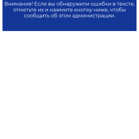
Внимание! Если вы обнаружили ошибки в тексте,
отметьте их и нажмите кнопку ниже, чтобы
сообщить об этом администрации.