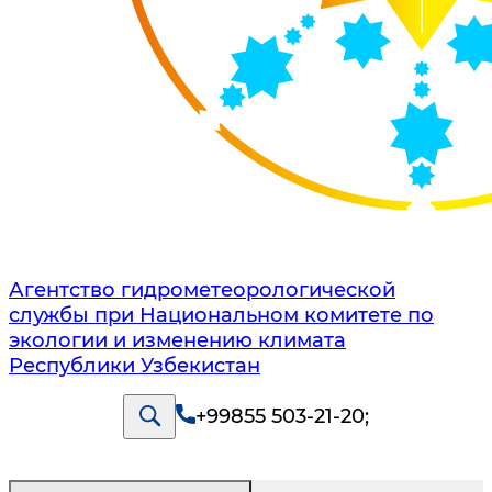
Агентство гидрометеорологической
службы при Национальном комитете по
экологии и изменению климата
Республики Узбекистан
+99855 503-21-20
;