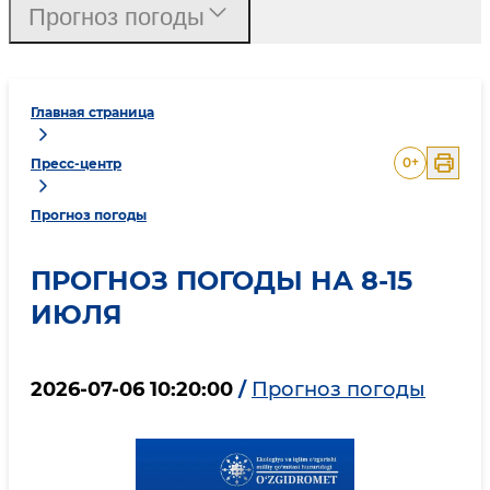
Прогноз погоды
Главная страница
0
+
Пресс-центр
Прогноз погоды
ПРОГНОЗ ПОГОДЫ НА 8-15
ИЮЛЯ
2026-07-06 10:20:00
/
Прогноз погоды