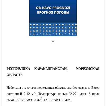
РЕСПУБЛИКА КАРАКАЛПАКСТАН, ХОРЕЗМСКАЯ
ОБЛАСТЬ
Небольшая, местами переменная облачность, без осадков. Ветер
°
восточный 7-12 м/с. Температура ночью 22-27
, днем 8 июля
°
°
36-41
, 9-12 июля 37-42
, 13-15 июля 35-40°.