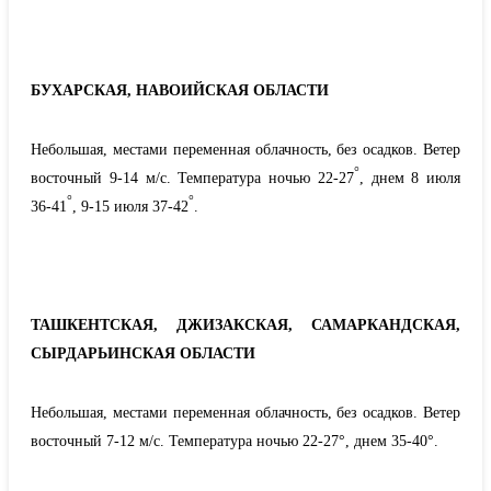
БУХАРСКАЯ, НАВОИЙСКАЯ ОБЛАСТИ
Небольшая, местами переменная облачность, без осадков. Ветер
°
восточный 9-14 м/с. Температура ночью 22-27
, днем 8 июля
°
°
36-41
, 9-15 июля 37-42
.
ТАШКЕНТСКАЯ, ДЖИЗАКСКАЯ, САМАРКАНДСКАЯ,
СЫРДАРЬИНСКАЯ ОБЛАСТИ
Небольшая, местами переменная облачность, без осадков. Ветер
восточный 7-12 м/с. Температура ночью 22-27°, днем 35-40°.