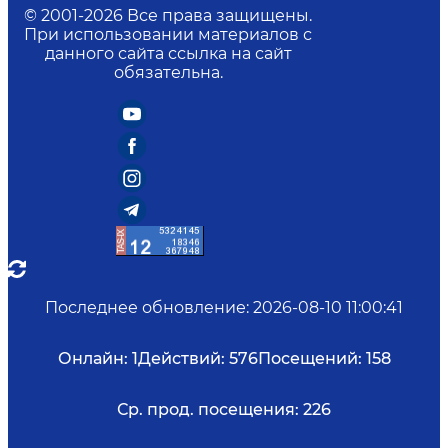
© 2001-
2026
Все права защищены.
При использовании материалов с
данного сайта ссылка на сайт
обязательна.
Последнее обновление
:
2026-08-10 11:00:41
Онлайн:
1
Действий:
576
Посещений:
158
Ср. прод. посещения:
226