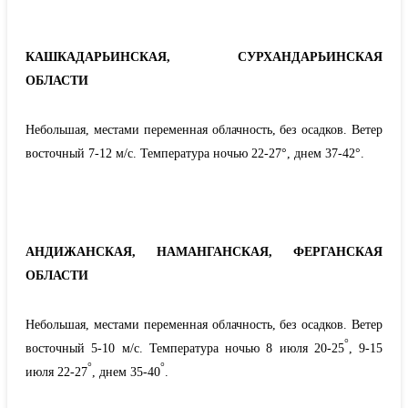
КАШКАДАРЬИНСКАЯ, СУРХАНДАРЬИНСКАЯ
ОБЛАСТИ
Небольшая, местами переменная облачность, без осадков. Ветер
восточный 7-12 м/с. Температура ночью 22-27°, днем 37-42°.
АНДИЖАНСКАЯ, НАМАНГАНСКАЯ, ФЕРГАНСКАЯ
ОБЛАСТИ
Небольшая, местами переменная облачность, без осадков. Ветер
°
восточный 5-10 м/с. Температура ночью 8 июля 20-25
, 9-15
°
°
июля 22-27
, днем 35-40
.