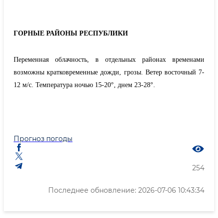
ГОРНЫЕ РАЙОНЫ РЕСПУБЛИКИ
Переменная облачность, в отдельных районах временами
возможны кратковременные дожди, грозы. Ветер восточный 7-
12 м/с. Температура ночью 15-20°, днем 23-28°.
Прогноз погоды
254
Последнее обновление: 2026-07-06 10:43:34