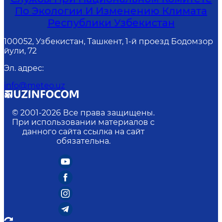
По Экологии И Изменению Климата
Республики Узбекистан
100052, Узбекистан, Ташкент, 1-й проезд Бодомзор
йули, 72
Эл. адрес
:
info@meteo.uz
© 2001-
2026
Все права защищены.
При использовании материалов с
данного сайта ссылка на сайт
обязательна.