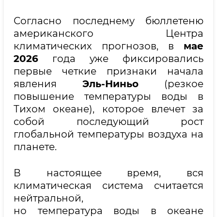
Согласно последнему бюллетеню
американского Центра
климатических прогнозов, в
мае
2026
года уже фиксировались
первые четкие признаки начала
явления
Эль-Ниньо
(резкое
повышение температуры воды в
Тихом океане), которое влечет за
собой последующий рост
глобальной температуры воздуха на
планете.
В настоящее время, вся
климатическая система считается
нейтральной,
но температура воды в океане