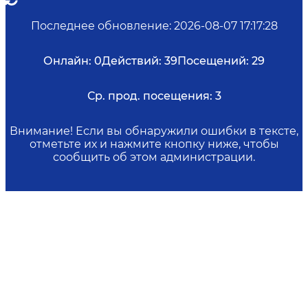
Последнее обновление
:
2026-08-07 17:17:28
Онлайн:
0
Действий:
39
Посещений:
29
Ср. прод. посещения:
3
Внимание! Если вы обнаружили ошибки в тексте,
отметьте их и нажмите кнопку ниже, чтобы
сообщить об этом администрации.