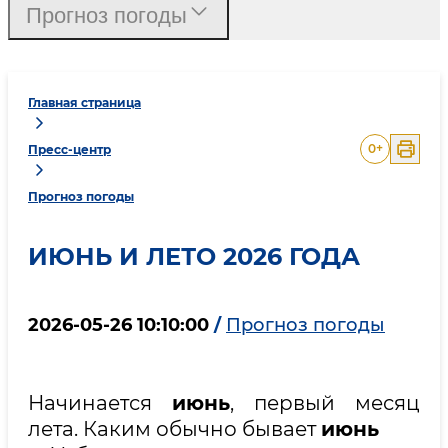
Прогноз погоды
Главная страница
0
+
Пресс-центр
Прогноз погоды
ИЮНЬ И ЛЕТО 2026 ГОДА
2026-05-26 10:10:00
/
Прогноз погоды
Начинается
июнь
, первый месяц
лета. Каким обычно бывает
июнь