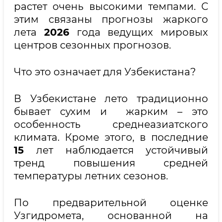
растет очень высокими темпами. С
этим связаны прогнозы жаркого
лета
2026
года ведущих мировых
центров сезонных прогнозов.
Что это означает для Узбекистана?
В Узбекистане лето традиционно
бывает сухим и жарким – это
особенность среднеазиатского
климата. Кроме этого, в последние
15
лет наблюдается устойчивый
тренд повышения средней
температуры летних сезонов.
По предварительной оценке
Узгидромета, основанной на