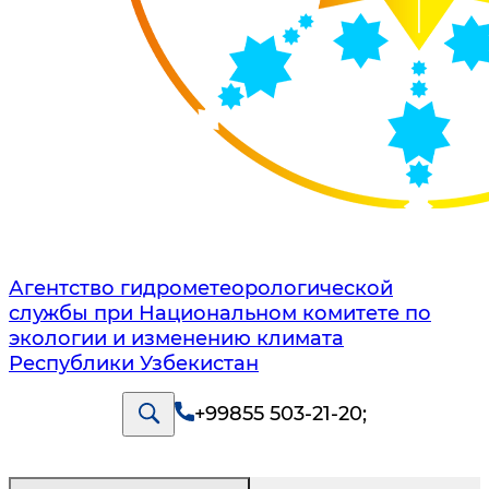
Агентство гидрометеорологической
службы при Национальном комитете по
экологии и изменению климата
Республики Узбекистан
+99855 503-21-20
;