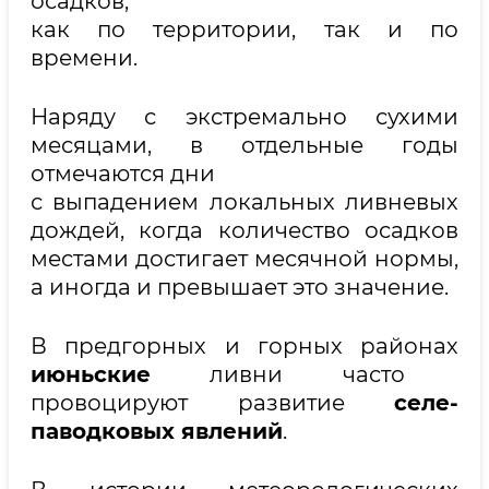
осадков,
как по территории, так и по
времени.
Наряду с экстремально сухими
месяцами, в отдельные годы
отмечаются дни
с выпадением локальных ливневых
дождей, когда количество осадков
местами достигает месячной нормы,
а иногда и превышает это значение.
В предгорных и горных районах
июньские
ливни часто
провоцируют развитие
селе-
паводковых явлений
.