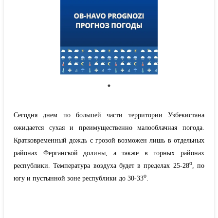
Сегодня днем по большей части территории Узбекистана
ожидается сухая и преимущественно малооблачная погода.
Кратковременный дождь с грозой возможен лишь в отдельных
районах Ферганской долины, а также в горных районах
о
республики. Температура воздуха будет в пределах 25-28
, по
о
югу и пустынной зоне республики до 30-33
.