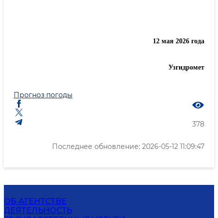
12 мая 2026 года
Узгидромет
Прогноз погоды
378
Последнее обновление: 2026-05-12 11:09:47
ОБ АГЕНТСТВЕ
ДЕЯТЕЛЬНОСТЬ