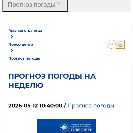
Прогноз погоды
Главная страница
0
+
Пресс-центр
Прогноз погоды
ПРОГНОЗ ПОГОДЫ НА
НЕДЕЛЮ
2026-05-12 10:40:00
/
Прогноз погоды