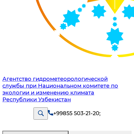
Агентство гидрометеорологической
службы при Национальном комитете по
экологии и изменению климата
Республики Узбекистан
+99855 503-21-20
;