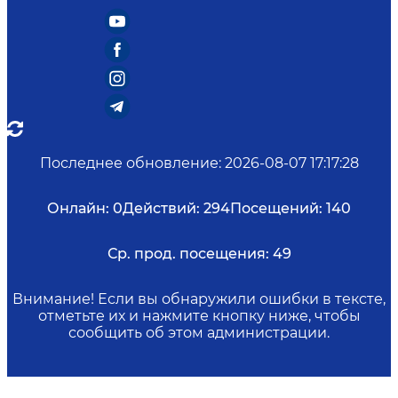
Последнее обновление
:
2026-08-07 17:17:28
Онлайн:
0
Действий:
294
Посещений:
140
Ср. прод. посещения:
49
Внимание! Если вы обнаружили ошибки в тексте,
отметьте их и нажмите кнопку ниже, чтобы
сообщить об этом администрации.