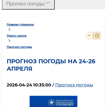
Прогноз погоды
Главная страница
0
+
Пресс-центр
Прогноз погоды
ПРОГНОЗ ПОГОДЫ НА 24-26
АПРЕЛЯ
2026-04-24 10:35:00
/
Прогноз погоды