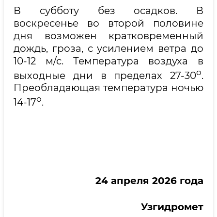
В субботу без осадков. В
воскресенье во второй половине
дня возможен кратковременный
дождь, гроза, с усилением ветра до
10-12 м/с. Температура воздуха в
о
выходные дни в пределах 27-30
.
Преобладающая температура ночью
о
14-17
.
24 апреля 2026 года
Узгидромет