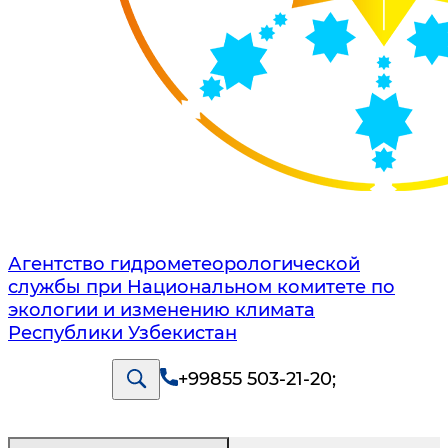
Агентство гидрометеорологической
службы при Национальном комитете по
экологии и изменению климата
Республики Узбекистан
+99855 503-21-20
;