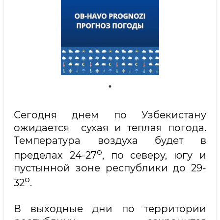
Сегодня днем по Узбекистану
ожидается сухая и теплая погода.
Температура воздуха будет в
о
пределах 24-27
, по северу, югу и
пустынной зоне республики до 29-
о
32
.
В выходные дни по территории