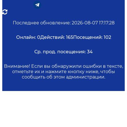
Последнее обновление
:
2026-08-07 17:17:28
Онлайн:
0
Действий:
165
Посещений:
102
Ср. прод. посещения:
34
Внимание! Если вы обнаружили ошибки в тексте,
отметьте их и нажмите кнопку ниже, чтобы
сообщить об этом администрации.