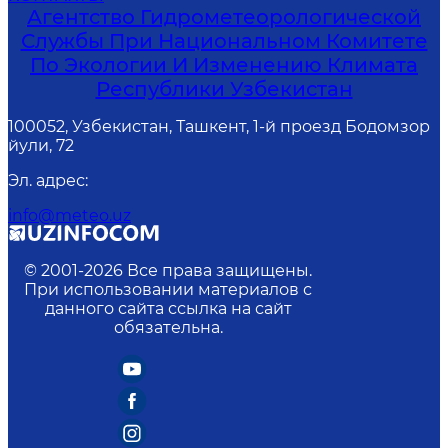
Агентство Гидрометеорологической
Службы При Национальном Комитете
По Экологии И Изменению Климата
Республики Узбекистан
100052, Узбекистан, Ташкент, 1-й проезд Бодомзор
йули, 72
Эл. адрес
:
info@meteo.uz
© 2001-
2026
Все права защищены.
При использовании материалов с
данного сайта ссылка на сайт
обязательна.