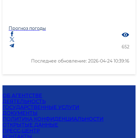
Прогноз погоды
652
Последнее обновление: 2026-04-24 10:39:16
ОБ АГЕНТСТВЕ
ДЕЯТЕЛЬНОСТЬ
ГОСУДАРСТВЕННЫЕ УСЛУГИ
ДОКУМЕНТЫ
ПОЛИТИКА КОНФИДЕНЦИАЛЬНОСТИ
ОТКРЫТЫЕ ДАННЫЕ
ПРЕСС-ЦЕНТР
КОНТАКТЫ