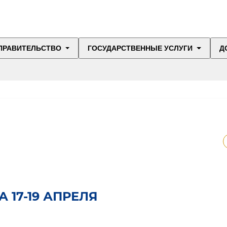
ПРАВИТЕЛЬСТВО
ГОСУДАРСТВЕННЫЕ УСЛУГИ
Д
 17-19 АПРЕЛЯ