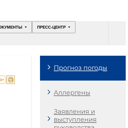
ОКУМЕНТЫ
ПРЕСС-ЦЕНТР
Прогноз погоды
0
+
Аллергены
Заявления и
выступления
руководства