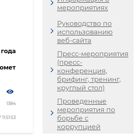
мероприятиях
Руководство по
использованию
веб-сайта
 года
Пресс-мероприятия
(пресс-
ромет
конференция,
брифинг, тренинг,
круглый стол)
Проведенные
1384
мероприятия по
борьбе с
1:51:53
коррупцией