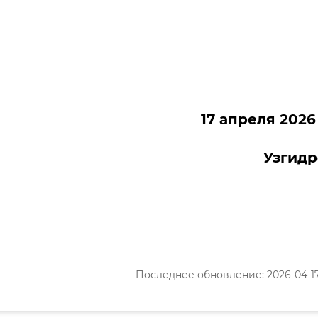
17 апреля 2026
Узгид
Последнее обновление: 2026-04-17 1