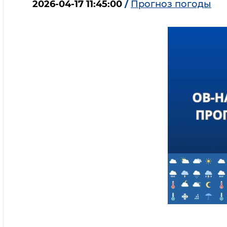
2026-04-17 11:45:00
/
Прогноз погоды