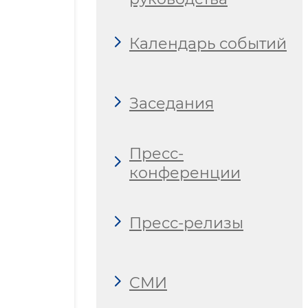
Календарь событий
Заседания
Пресс-
конференции
Пресс-релизы
СМИ