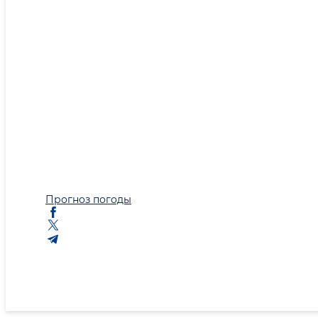
Прогноз погоды