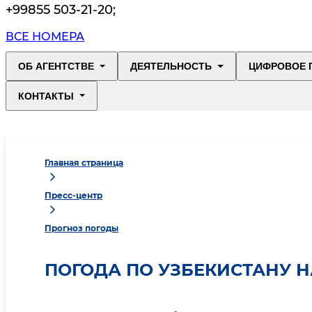
+99855 503-21-20
;
ВСЕ НОМЕРА
ОБ АГЕНТСТВЕ
ДЕЯТЕЛЬНОСТЬ
ЦИФРОВОЕ 
КОНТАКТЫ
Главная страница
Пресс-центр
Прогноз погоды
ПОГОДА ПО УЗБЕКИСТАНУ НА