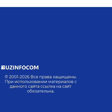
© 2001-
2026
Все права защищены.
При использовании материалов с
данного сайта ссылка на сайт
обязательна.