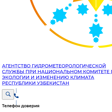
АГЕНТСТВО ГИДРОМЕТЕОРОЛОГИЧЕСКОЙ
СЛУЖБЫ ПРИ НАЦИОНАЛЬНОМ КОМИТЕТЕ 
ЭКОЛОГИИ И ИЗМЕНЕНИЮ КЛИМАТА
РЕСПУБЛИКИ УЗБЕКИСТАН
Телефон доверия