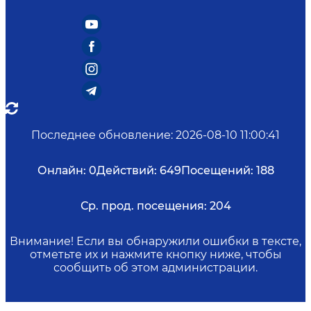
Последнее обновление
:
2026-08-10 11:00:41
Онлайн:
0
Действий:
649
Посещений:
188
Ср. прод. посещения:
204
Внимание! Если вы обнаружили ошибки в тексте,
отметьте их и нажмите кнопку ниже, чтобы
сообщить об этом администрации.