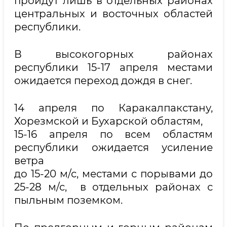
пройдут лишь в отдельных районах
центральных и восточных областей
республики.
В высокогорных районах
республики 15-17 апреля местами
ожидается переход дождя в снег.
14 апреля по Каракалпакстану,
Хорезмской и Бухарской областям,
15-16 апреля по всем областям
республики ожидается усиление
ветра
до 15-20 м/с, местами с порывами до
25-28 м/с, в отдельных районах с
пыльным поземком.