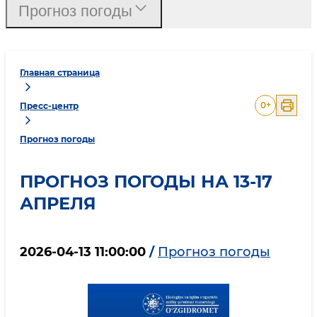
Прогноз погоды
Главная страница
0
+
Пресс-центр
Прогноз погоды
ПРОГНОЗ ПОГОДЫ НА 13-17
АПРЕЛЯ
2026-04-13 11:00:00
/
Прогноз погоды