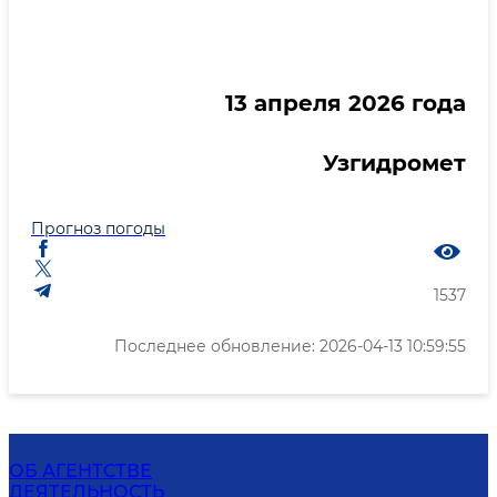
13 апреля 2026 года
Узгидромет
Прогноз погоды
1537
Последнее обновление: 2026-04-13 10:59:55
ОБ АГЕНТСТВЕ
ДЕЯТЕЛЬНОСТЬ