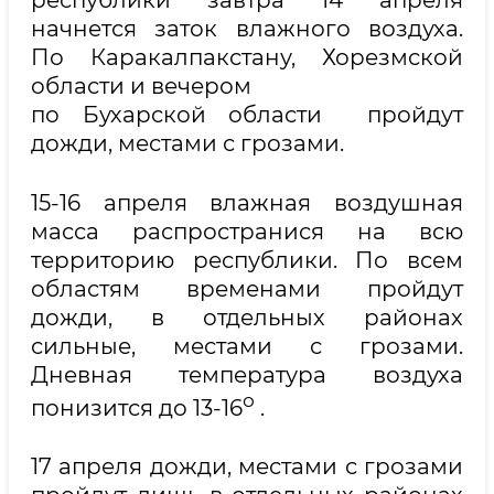
начнется заток влажного воздуха.
По Каракалпакстану, Хорезмской
области и вечером
по Бухарской области пройдут
дожди, местами с грозами.
15-16 апреля влажная воздушная
масса распространися на всю
территорию республики. По всем
областям временами пройдут
дожди, в отдельных районах
сильные, местами с грозами.
Дневная температура воздуха
о
понизится до 13-16
.
17 апреля дожди, местами с грозами