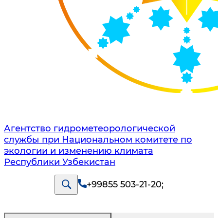
Агентство гидрометеорологической
службы при Национальном комитете по
экологии и изменению климата
Республики Узбекистан
+99855 503-21-20
;