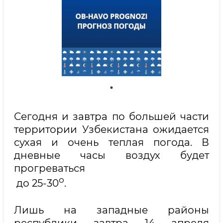
Сегодня и завтра по большей части
территории Узбекистана ожидается
сухая и очень теплая погода. В
дневные часы воздух будет
прогреваться
о
до 25-30
.
Лишь на западные районы
республики завтра 14 апреля