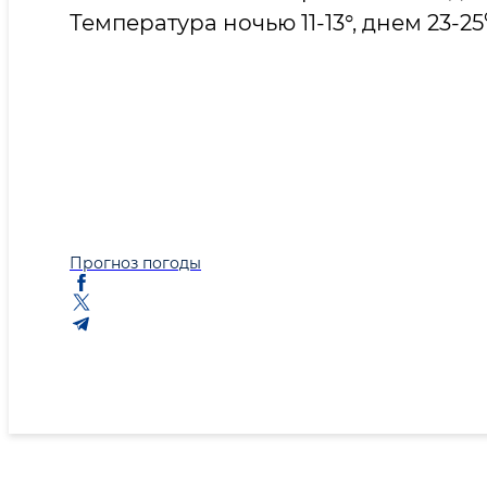
Температура ночью 11-13°, днем 23-25
Прогноз погоды