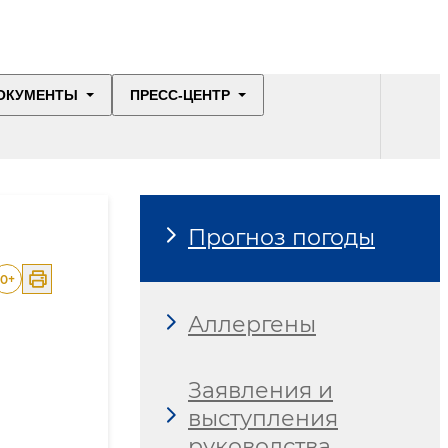
ОКУМЕНТЫ
ПРЕСС-ЦЕНТР
Прогноз погоды
0
+
Аллергены
Заявления и
выступления
руководства