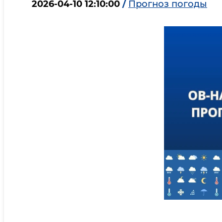
2026-04-10 12:10:00
/
Прогноз погоды