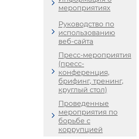
мероприятиях
Руководство по
использованию
веб-сайта
Пресс-мероприятия
(пресс-
конференция,
брифинг, тренинг,
круглый стол)
Проведенные
мероприятия по
борьбе с
коррупцией