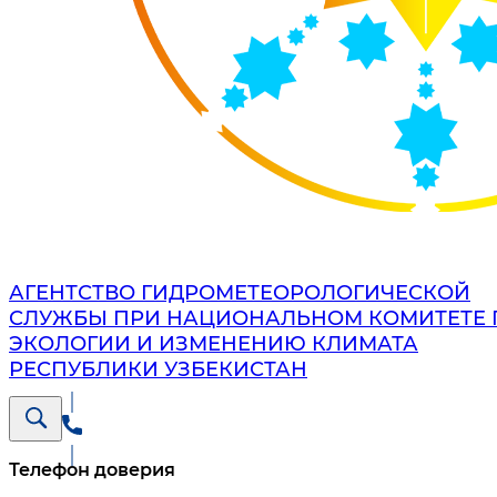
АГЕНТСТВО ГИДРОМЕТЕОРОЛОГИЧЕСКОЙ
СЛУЖБЫ ПРИ НАЦИОНАЛЬНОМ КОМИТЕТЕ 
ЭКОЛОГИИ И ИЗМЕНЕНИЮ КЛИМАТА
РЕСПУБЛИКИ УЗБЕКИСТАН
Телефон доверия