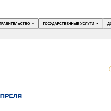
ПРАВИТЕЛЬСТВО
ГОСУДАРСТВЕННЫЕ УСЛУГИ
Д
АПРЕЛЯ