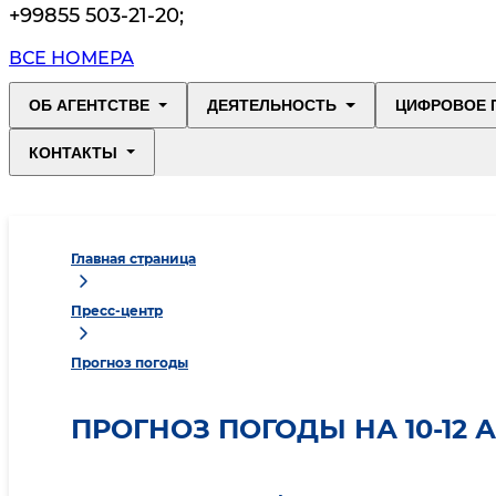
+99855 503-21-20
;
ВСЕ НОМЕРА
ОБ АГЕНТСТВЕ
ДЕЯТЕЛЬНОСТЬ
ЦИФРОВОЕ 
КОНТАКТЫ
Главная страница
Пресс-центр
Прогноз погоды
ПРОГНОЗ ПОГОДЫ НА 10-12 