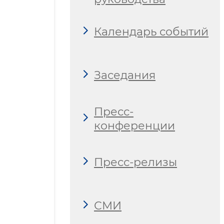
Календарь событий
Заседания
Пресс-
конференции
Пресс-релизы
СМИ