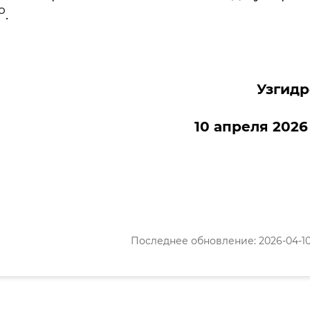
о
.
Узгид
10 апреля 2026
Последнее обновление: 2026-04-10 1