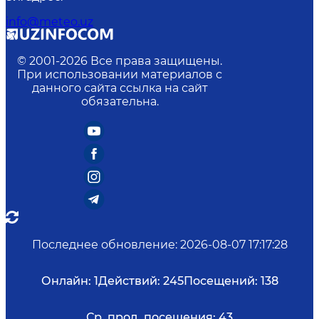
info@meteo.uz
© 2001-
2026
Все права защищены.
При использовании материалов с
данного сайта ссылка на сайт
обязательна.
Последнее обновление
:
2026-08-07 17:17:28
Онлайн:
1
Действий:
245
Посещений:
138
Ср. прод. посещения:
43