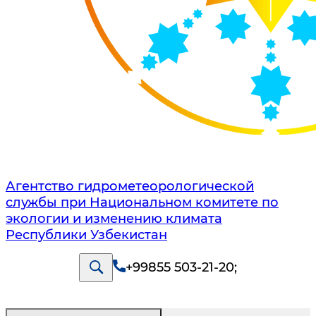
Агентство гидрометеорологической
службы при Национальном комитете по
экологии и изменению климата
Республики Узбекистан
+99855 503-21-20
;