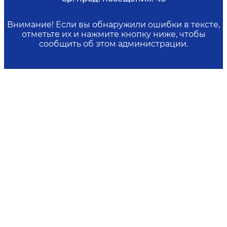
Внимание! Если вы обнаружили ошибки в тексте,
отметьте их и нажмите кнопку ниже, чтобы
сообщить об этом администрации.