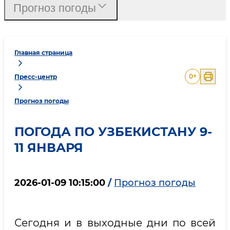
Прогноз погоды
Главная страница
0
+
Пресс-центр
Прогноз погоды
ПОГОДА ПО УЗБЕКИСТАНУ 9-
11 ЯНВАРЯ
2026-01-09 10:15:00
/
Прогноз погоды
Сегодня и в выходные дни по всей