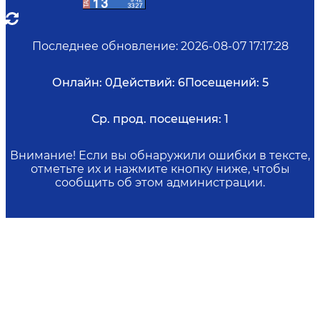
Последнее обновление
:
2026-08-07 17:17:28
Онлайн:
0
Действий:
6
Посещений:
5
Ср. прод. посещения:
1
Внимание! Если вы обнаружили ошибки в тексте,
отметьте их и нажмите кнопку ниже, чтобы
сообщить об этом администрации.