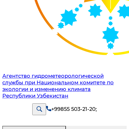
Агентство гидрометеорологической
службы при Национальном комитете по
экологии и изменению климата
Республики Узбекистан
+99855 503-21-20
;