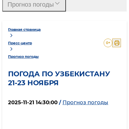
Прогноз погоды
Главная страница
0
+
Пресс-центр
Прогноз погоды
ПОГОДА ПО УЗБЕКИСТАНУ
21-23 НОЯБРЯ
2025-11-21 14:30:00
/
Прогноз погоды