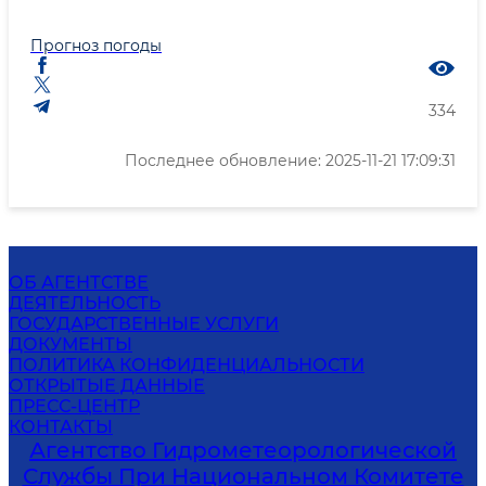
Прогноз погоды
334
Последнее обновление: 2025-11-21 17:09:31
ОБ АГЕНТСТВЕ
ДЕЯТЕЛЬНОСТЬ
ГОСУДАРСТВЕННЫЕ УСЛУГИ
ДОКУМЕНТЫ
ПОЛИТИКА КОНФИДЕНЦИАЛЬНОСТИ
ОТКРЫТЫЕ ДАННЫЕ
ПРЕСС-ЦЕНТР
КОНТАКТЫ
Агентство Гидрометеорологической
Службы При Национальном Комитете