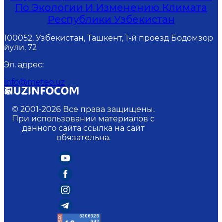
По Экологии И Изменению Климата
Республики Узбекистан
100052, Узбекистан, Ташкент, 1-й проезд Бодомзор
йули, 72
Эл. адрес
:
info@meteo.uz
© 2001-
2026
Все права защищены.
При использовании материалов с
данного сайта ссылка на сайт
обязательна.