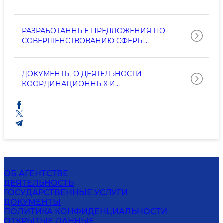
РАЗРАБОТАННЫЕ ПРЕДЛОЖЕНИЯ ПО
СОВЕРШЕНСТВОВАНИЮ СФЕРЫ
ОТКРЫТОСТИ
ДОКУМЕНТЫ О ДЕЯТЕЛЬНОСТИ
КООРДИНАЦИОННЫХ И
КОНСУЛЬТАТИВНЫХ ОРГАНОВ
ОБ АГЕНТСТВЕ
ДЕЯТЕЛЬНОСТЬ
ГОСУДАРСТВЕННЫЕ УСЛУГИ
ДОКУМЕНТЫ
ПОЛИТИКА КОНФИДЕНЦИАЛЬНОСТИ
ОТКРЫТЫЕ ДАННЫЕ