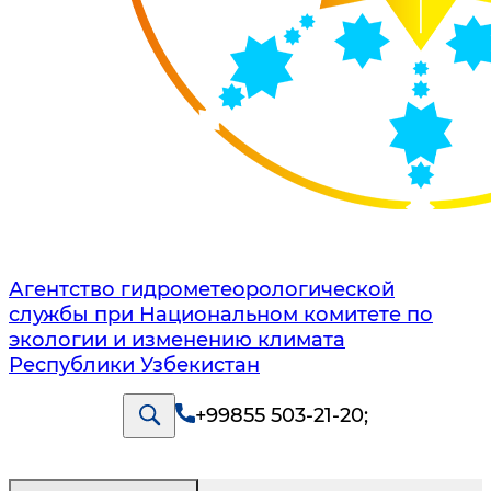
Агентство гидрометеорологической
службы при Национальном комитете по
экологии и изменению климата
Республики Узбекистан
+99855 503-21-20
;