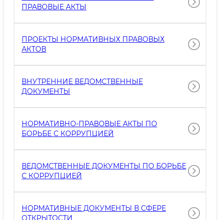
ПРАВОВЫЕ АКТЫ
ПРОЕКТЫ НОРМАТИВНЫХ ПРАВОВЫХ
АКТОВ
ВНУТРЕННИЕ ВЕДОМСТВЕННЫЕ
ДОКУМЕНТЫ
НОРМАТИВНО-ПРАВОВЫЕ АКТЫ ПО
БОРЬБЕ С КОРРУПЦИЕЙ
ВЕДОМСТВЕННЫЕ ДОКУМЕНТЫ ПО БОРЬБЕ
С КОРРУПЦИЕЙ
НОРМАТИВНЫЕ ДОКУМЕНТЫ В СФЕРЕ
OТКРЫТОСТИ