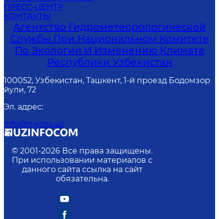
ПРЕСС-ЦЕНТР
КОНТАКТЫ
Агентство Гидрометеорологической
Службы При Национальном Комитете
По Экологии И Изменению Климата
Республики Узбекистан
100052, Узбекистан, Ташкент, 1-й проезд Бодомзор
йули, 72
Эл. адрес
:
info@meteo.uz
© 2001-
2026
Все права защищены.
При использовании материалов с
данного сайта ссылка на сайт
обязательна.