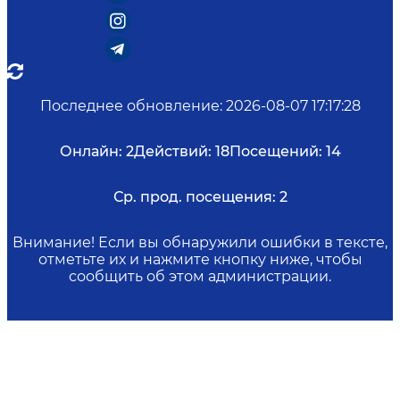
Последнее обновление
:
2026-08-07 17:17:28
Онлайн:
2
Действий:
18
Посещений:
14
Ср. прод. посещения:
2
Внимание! Если вы обнаружили ошибки в тексте,
отметьте их и нажмите кнопку ниже, чтобы
сообщить об этом администрации.