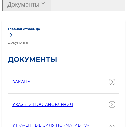
Документы
Главная страница
Документы
ДОКУМЕНТЫ
ЗАКОНЫ
УКАЗЫ И ПОСТАНОВЛЕНИЯ
УТРАЧЕННЫЕ СИЛУ НОРМАТИВНО-