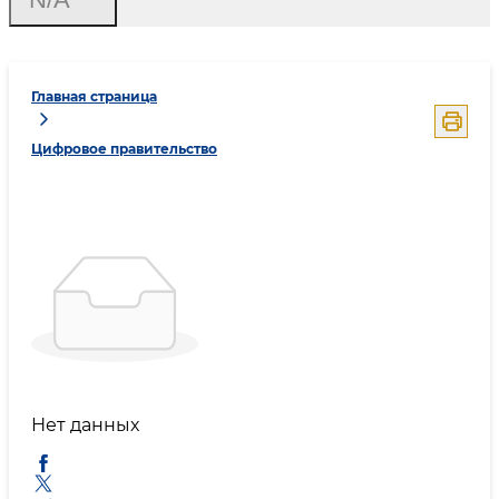
Главная страница
Цифровое правительство
Нет данных