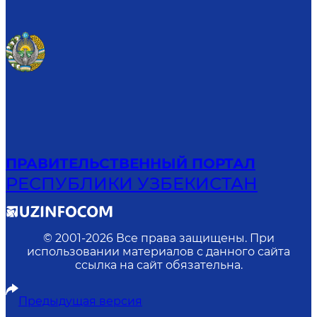
ПРАВИТЕЛЬСТВЕННЫЙ ПОРТАЛ
РЕСПУБЛИКИ УЗБЕКИСТАН
© 2001-
2026
Все права защищены. При
использовании материалов с данного сайта
ссылка на сайт обязательна.
Предыдущая версия