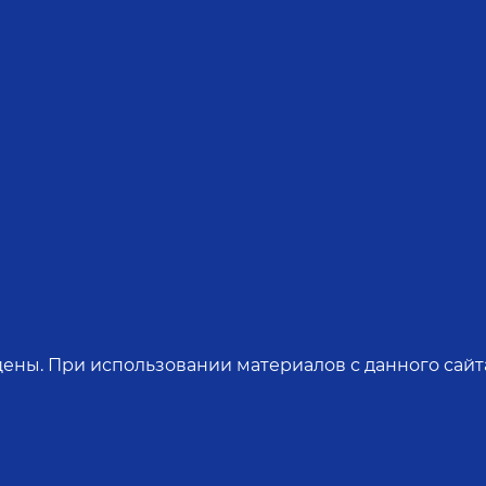
ены. При использовании материалов с данного сайта