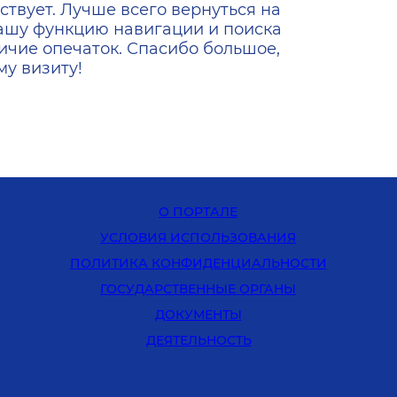
ствует. Лучше всего вернуться на
ашу функцию навигации и поиска
ичие опечаток. Спасибо большое,
у визиту!
О ПОРТАЛЕ
УСЛОВИЯ ИСПОЛЬЗОВАНИЯ
ПОЛИТИКА КОНФИДЕНЦИАЛЬНОСТИ
ГОСУДАРСТВЕННЫЕ ОРГАНЫ
ДОКУМЕНТЫ
ДЕЯТЕЛЬНОСТЬ