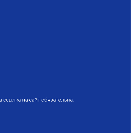
 ссылка на сайт обязательна.