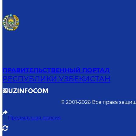
ПРАВИТЕЛЬСТВЕННЫЙ ПОРТАЛ
РЕСПУБЛИКИ УЗБЕКИСТАН
© 2001-
2026
Все права защищ
Предыдущая версия