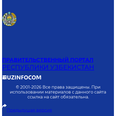
ПРАВИТЕЛЬСТВЕННЫЙ ПОРТАЛ
РЕСПУБЛИКИ УЗБЕКИСТАН
© 2001-
2026
Все права защищены. При
использовании материалов с данного сайта
ссылка на сайт обязательна.
Предыдущая версия