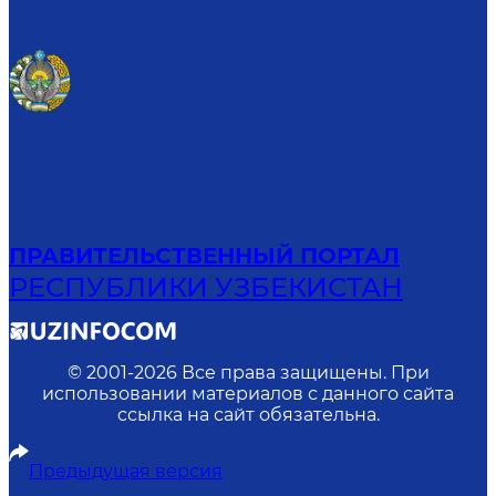
ПРАВИТЕЛЬСТВЕННЫЙ ПОРТАЛ
РЕСПУБЛИКИ УЗБЕКИСТАН
© 2001-
2026
Все права защищены. При
использовании материалов с данного сайта
ссылка на сайт обязательна.
Предыдущая версия