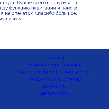
ствует. Лучше всего вернуться на
ашу функцию навигации и поиска
ичие опечаток. Спасибо большое,
у визиту!
О ПОРТАЛЕ
УСЛОВИЯ ИСПОЛЬЗОВАНИЯ
ПОЛИТИКА КОНФИДЕНЦИАЛЬНОСТИ
ГОСУДАРСТВЕННЫЕ ОРГАНЫ
ДОКУМЕНТЫ
ДЕЯТЕЛЬНОСТЬ