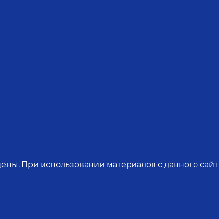
ены. При использовании материалов с данного сайта