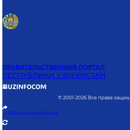
ПРАВИТЕЛЬСТВЕННЫЙ ПОРТАЛ
РЕСПУБЛИКИ УЗБЕКИСТАН
© 2001-
2026
Все права защищ
Предыдущая версия