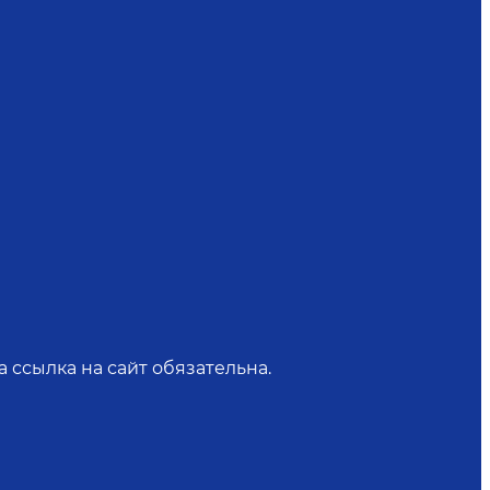
 ссылка на сайт обязательна.