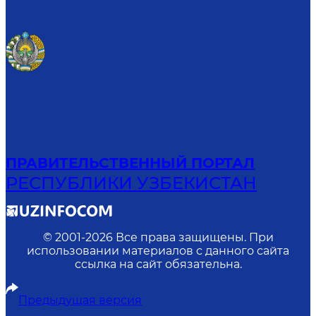
ПРАВИТЕЛЬСТВЕННЫЙ ПОРТАЛ
РЕСПУБЛИКИ УЗБЕКИСТАН
© 2001-
2026
Все права защищены. При
использовании материалов с данного сайта
ссылка на сайт обязательна.
Предыдущая версия