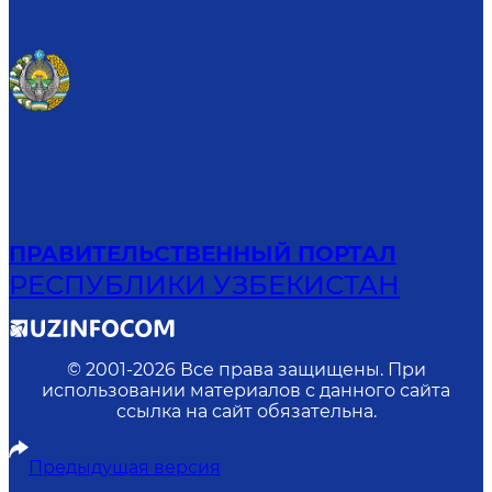
ПРАВИТЕЛЬСТВЕННЫЙ ПОРТАЛ
РЕСПУБЛИКИ УЗБЕКИСТАН
© 2001-
2026
Все права защищены. При
использовании материалов с данного сайта
ссылка на сайт обязательна.
Предыдущая версия