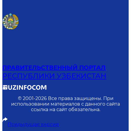
ПРАВИТЕЛЬСТВЕННЫЙ ПОРТАЛ
РЕСПУБЛИКИ УЗБЕКИСТАН
© 2001-
2026
Все права защищены. При
использовании материалов с данного сайта
ссылка на сайт обязательна.
Предыдущая версия