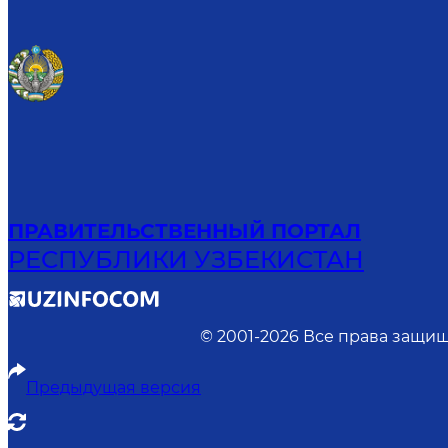
ПРАВИТЕЛЬСТВЕННЫЙ ПОРТАЛ
РЕСПУБЛИКИ УЗБЕКИСТАН
© 2001-
2026
Все права защищ
Предыдущая версия