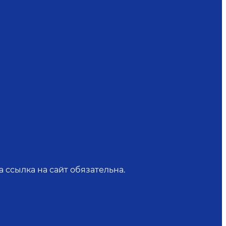
 ссылка на сайт обязательна.