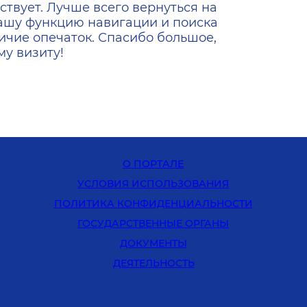
ствует. Лучше всего вернуться на
ашу функцию навигации и поиска
ичие опечаток. Спасибо большое,
у визиту!
О ПОРТАЛЕ
УСЛОВИЯ ИСПОЛЬЗОВАНИЯ
ПОЛИТИКА КОНФИДЕНЦИАЛЬНОСТИ
ГОСУДАРСТВЕННЫЕ ОРГАНЫ
ДОКУМЕНТЫ
ДЕЯТЕЛЬНОСТЬ