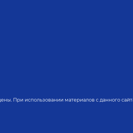
ены. При использовании материалов с данного сайта