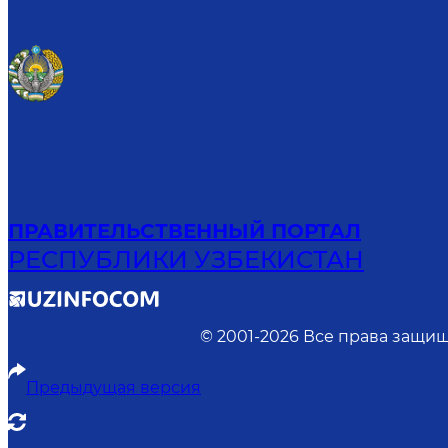
ПРАВИТЕЛЬСТВЕННЫЙ ПОРТАЛ
РЕСПУБЛИКИ УЗБЕКИСТАН
© 2001-
2026
Все права защищ
Предыдущая версия