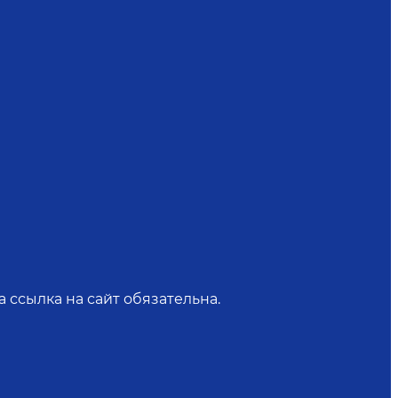
 ссылка на сайт обязательна.