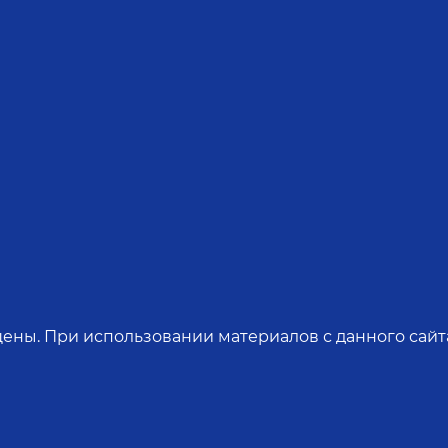
ены. При использовании материалов с данного сайта