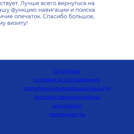
ствует. Лучше всего вернуться на
ашу функцию навигации и поиска
ичие опечаток. Спасибо большое,
у визиту!
О ПОРТАЛЕ
УСЛОВИЯ ИСПОЛЬЗОВАНИЯ
ПОЛИТИКА КОНФИДЕНЦИАЛЬНОСТИ
ГОСУДАРСТВЕННЫЕ ОРГАНЫ
ДОКУМЕНТЫ
ДЕЯТЕЛЬНОСТЬ