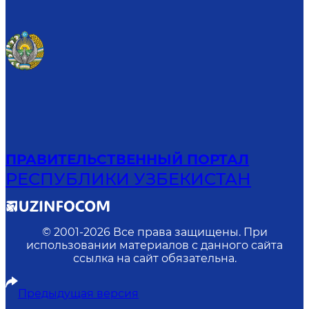
ПРАВИТЕЛЬСТВЕННЫЙ ПОРТАЛ
РЕСПУБЛИКИ УЗБЕКИСТАН
© 2001-
2026
Все права защищены. При
использовании материалов с данного сайта
ссылка на сайт обязательна.
Предыдущая версия