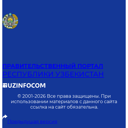
ПРАВИТЕЛЬСТВЕННЫЙ ПОРТАЛ
РЕСПУБЛИКИ УЗБЕКИСТАН
© 2001-
2026
Все права защищены. При
использовании материалов с данного сайта
ссылка на сайт обязательна.
Предыдущая версия