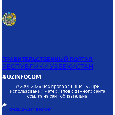
ПРАВИТЕЛЬСТВЕННЫЙ ПОРТАЛ
РЕСПУБЛИКИ УЗБЕКИСТАН
© 2001-
2026
Все права защищены. При
использовании материалов с данного сайта
ссылка на сайт обязательна.
Предыдущая версия