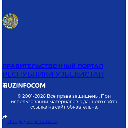
ПРАВИТЕЛЬСТВЕННЫЙ ПОРТАЛ
РЕСПУБЛИКИ УЗБЕКИСТАН
© 2001-
2026
Все права защищены. При
использовании материалов с данного сайта
ссылка на сайт обязательна.
Предыдущая версия