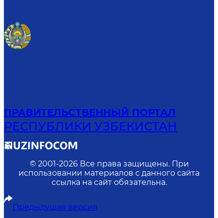
ПРАВИТЕЛЬСТВЕННЫЙ ПОРТАЛ
РЕСПУБЛИКИ УЗБЕКИСТАН
© 2001-
2026
Все права защищены. При
использовании материалов с данного сайта
ссылка на сайт обязательна.
Предыдущая версия