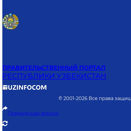
ПРАВИТЕЛЬСТВЕННЫЙ ПОРТАЛ
РЕСПУБЛИКИ УЗБЕКИСТАН
© 2001-
2026
Все права защищ
Предыдущая версия