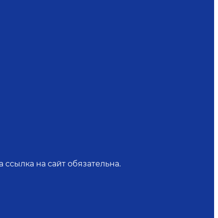
 ссылка на сайт обязательна.