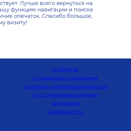
ствует. Лучше всего вернуться на
ашу функцию навигации и поиска
ичие опечаток. Спасибо большое,
у визиту!
О ПОРТАЛЕ
УСЛОВИЯ ИСПОЛЬЗОВАНИЯ
ПОЛИТИКА КОНФИДЕНЦИАЛЬНОСТИ
ГОСУДАРСТВЕННЫЕ ОРГАНЫ
ДОКУМЕНТЫ
ДЕЯТЕЛЬНОСТЬ