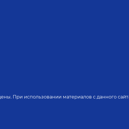
ены. При использовании материалов с данного сайта