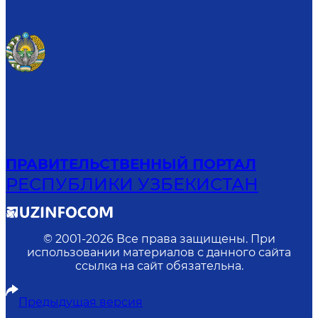
ПРАВИТЕЛЬСТВЕННЫЙ ПОРТАЛ
РЕСПУБЛИКИ УЗБЕКИСТАН
© 2001-
2026
Все права защищены. При
использовании материалов с данного сайта
ссылка на сайт обязательна.
Предыдущая версия