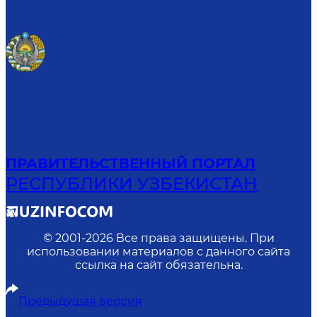
ПРАВИТЕЛЬСТВЕННЫЙ ПОРТАЛ
РЕСПУБЛИКИ УЗБЕКИСТАН
© 2001-
2026
Все права защищены. При
использовании материалов с данного сайта
ссылка на сайт обязательна.
Предыдущая версия