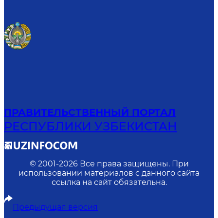
ПРАВИТЕЛЬСТВЕННЫЙ ПОРТАЛ
РЕСПУБЛИКИ УЗБЕКИСТАН
© 2001-
2026
Все права защищены. При
использовании материалов с данного сайта
ссылка на сайт обязательна.
Предыдущая версия