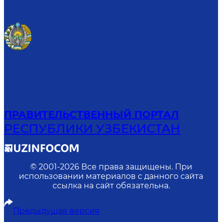
ПРАВИТЕЛЬСТВЕННЫЙ ПОРТАЛ
РЕСПУБЛИКИ УЗБЕКИСТАН
© 2001-
2026
Все права защищены. При
использовании материалов с данного сайта
ссылка на сайт обязательна.
Предыдущая версия