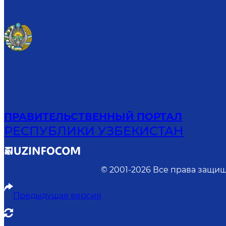
ПРАВИТЕЛЬСТВЕННЫЙ ПОРТАЛ
РЕСПУБЛИКИ УЗБЕКИСТАН
© 2001-
2026
Все права защищ
Предыдущая версия