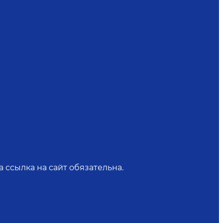
 ссылка на сайт обязательна.