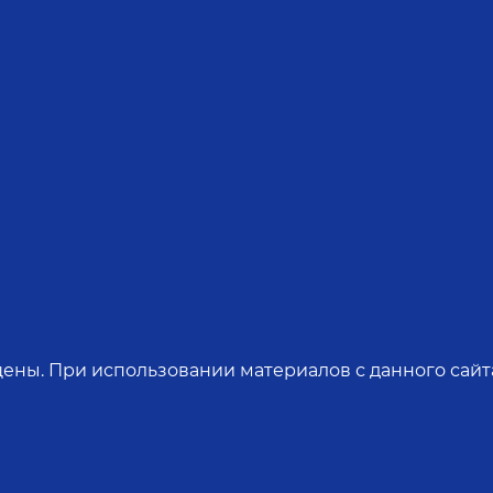
ены. При использовании материалов с данного сайта