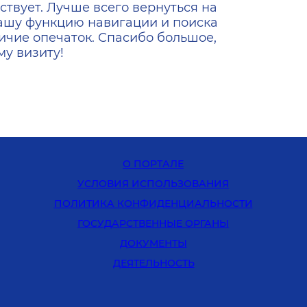
ствует. Лучше всего вернуться на
ашу функцию навигации и поиска
ичие опечаток. Спасибо большое,
у визиту!
О ПОРТАЛЕ
УСЛОВИЯ ИСПОЛЬЗОВАНИЯ
ПОЛИТИКА КОНФИДЕНЦИАЛЬНОСТИ
ГОСУДАРСТВЕННЫЕ ОРГАНЫ
ДОКУМЕНТЫ
ДЕЯТЕЛЬНОСТЬ