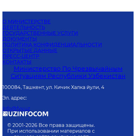
О МИНИСТЕРСТВЕ
ДЕЯТЕЛЬНОСТЬ
ГОСУДАРСТВЕННЫЕ УСЛУГИ
ДОКУМЕНТЫ
ПОЛИТИКА КОНФИДЕНЦИАЛЬНОСТИ
ОТКРЫТЫЕ ДАННЫЕ
ПРЕСС-ЦЕНТР
КОНТАКТЫ
Министерство По Чрезвычайным
Ситуациям Республики Узбекистан
100084, Ташкент, ул. Кичик Халка йули, 4
Эл. адрес
:
info@fvv.uz
© 2001-
2026
Все права защищены.
При использовании материалов с