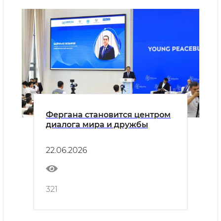
Фергана становится центром
диалога мира и дружбы
22.06.2026
321