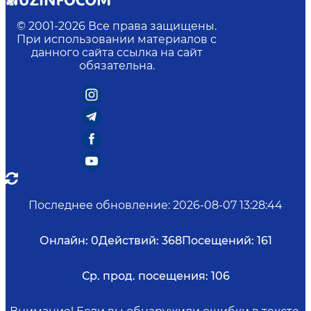
© 2001-
2026
Все права защищены.
При использовании материалов с
данного сайта ссылка на сайт
обязательна.
Последнее обновление
:
2026-08-07 13:28:44
Онлайн:
0
Действий:
368
Посещений:
161
Ср. прод. посещения:
106