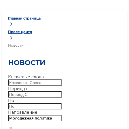
Главная страница
Пресс-центр
Новости
НОВОСТИ
Ключевые слова
Период с
По
Направление