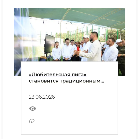
«Любительская лига»
становится традиционным
футбольным турниром
Ферганы
23.06.2026
62