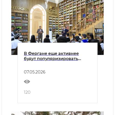
В Фергане еще активнее
будут популяризировать
чтение среди молодежи
07.05.2026
120