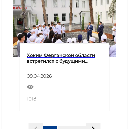
Хоким Ферганской области
встретился с будущими
врачами
09.04.2026
1018