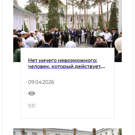
Нет ничего невозможного:
человек, который действует,
способен достичь любых
целей
09.04.2026
931