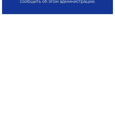
сообщить об этом администрации.