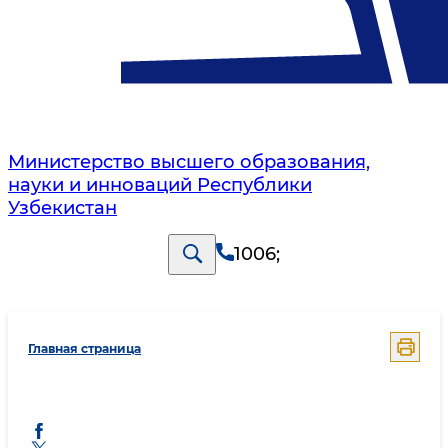
Министерство высшего образования,
науки и инноваций Республики
Узбекистан
1006
;
Главная страница