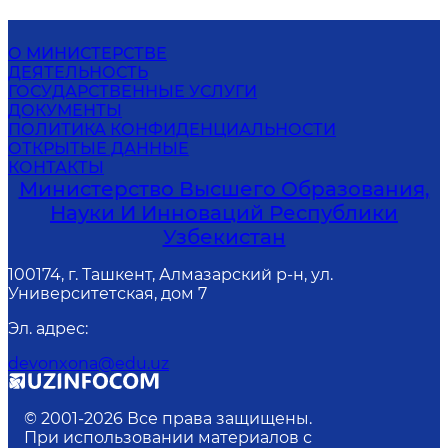
О МИНИСТЕРСТВЕ
ДЕЯТЕЛЬНОСТЬ
ГОСУДАРСТВЕННЫЕ УСЛУГИ
ДОКУМЕНТЫ
ПОЛИТИКА КОНФИДЕНЦИАЛЬНОСТИ
ОТКРЫТЫЕ ДАННЫЕ
КОНТАКТЫ
Министерство Высшего Образования,
Науки И Инноваций Республики
Узбекистан
100174, г. Ташкент, Алмазарский р-н, ул.
Университетская, дом 7
Эл. адрес
:
devonxona@edu.uz
© 2001-
2026
Все права защищены.
При использовании материалов с