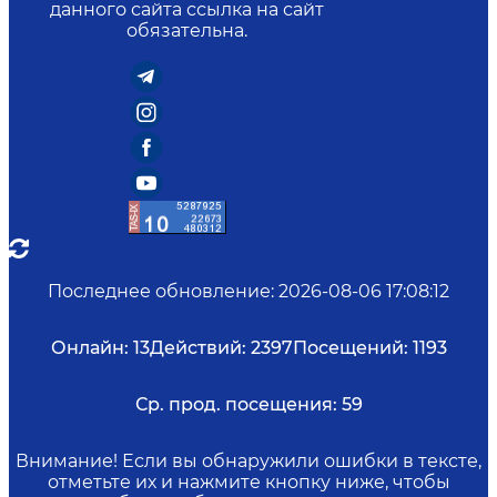
данного сайта ссылка на сайт
обязательна.
Последнее обновление
:
2026-08-06 17:08:12
Онлайн:
13
Действий:
2397
Посещений:
1193
Ср. прод. посещения:
59
Внимание! Если вы обнаружили ошибки в тексте,
отметьте их и нажмите кнопку ниже, чтобы