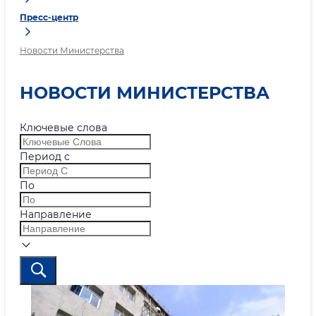
Пресс-центр
Новости Министерства
НОВОСТИ МИНИСТЕРСТВА
Ключевые слова
Период с
По
Направление