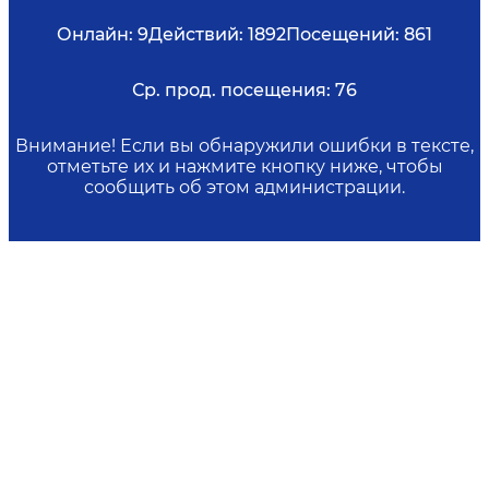
Онлайн:
9
Действий:
1892
Посещений:
861
Ср. прод. посещения:
76
Внимание! Если вы обнаружили ошибки в тексте,
отметьте их и нажмите кнопку ниже, чтобы
сообщить об этом администрации.