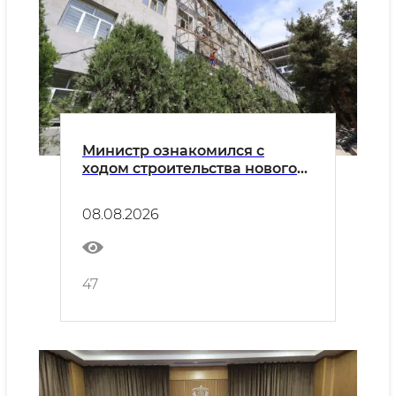
Министр ознакомился с
ходом строительства нового
кампуса Узбекско-
Французского университета
08.08.2026
47