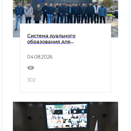
Система дуального
образования для
энергетической отрасли
расширяется
04.08.2026
302