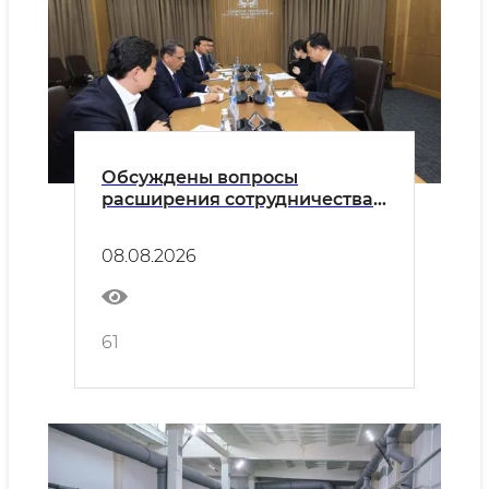
Обсуждены вопросы
расширения сотрудничества
между Узбекистаном и
Японией в сфере высшего
08.08.2026
образования
61