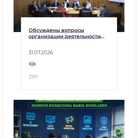
Обсуждены вопросы
организации деятельности
филиалов зарубежных
университетов
31.07.2026
299