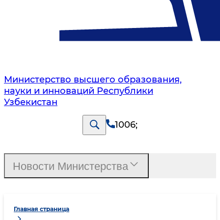
Министерство высшего образования,
науки и инноваций Республики
Узбекистан
1006
;
Новости Министерства
Главная страница