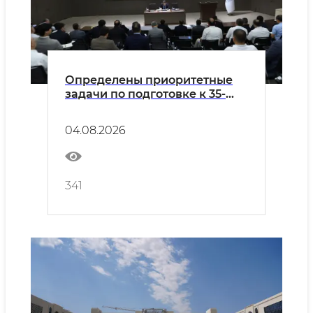
Определены приоритетные
задачи по подготовке к 35-
летию Независимости и
новому учебному году
04.08.2026
341