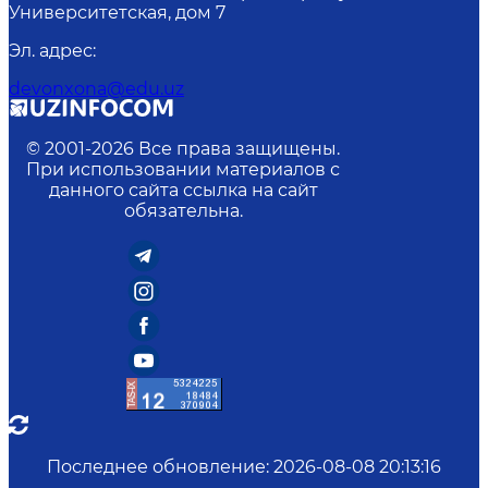
Университетская, дом 7
Эл. адрес
:
devonxona@edu.uz
© 2001-
2026
Все права защищены.
При использовании материалов с
данного сайта ссылка на сайт
обязательна.
Последнее обновление
:
2026-08-08 20:13:16